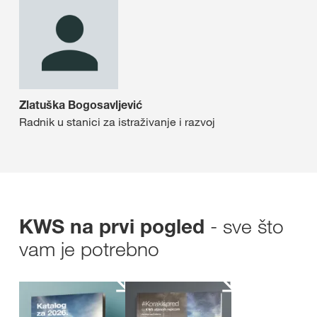
Zlatuška Bogosavljević
Radnik u stanici za istraživanje i razvoj
- sve što
KWS na prvi pogled
vam je potrebno