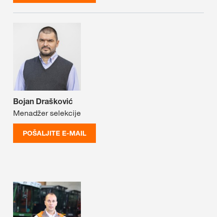
Bojan Drašković
Menadžer selekcije
POŠALJITE E-MAIL