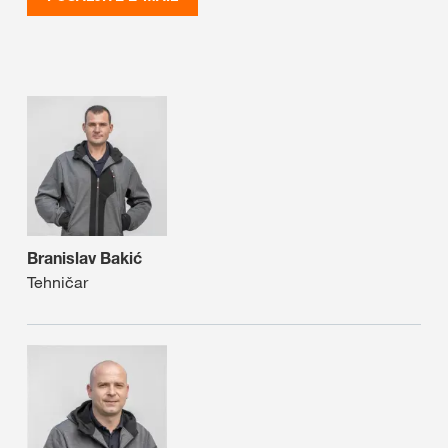
Branislav Bakić
Tehničar