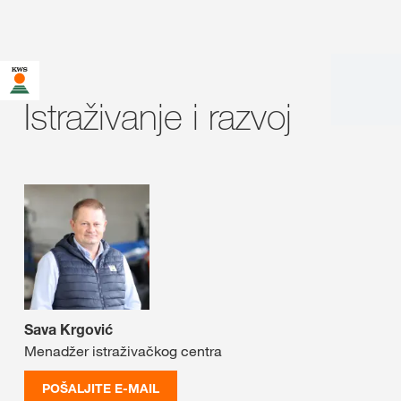
Istraživanje i razvoj
Sava Krgović
Menadžer istraživačkog centra
POŠALJITE E-MAIL