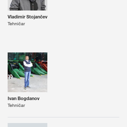
Vladimir Stojančev
Tehničar
Ivan Bogdanov
Tehničar