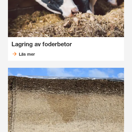
Lagring av foderbetor
Läs mer