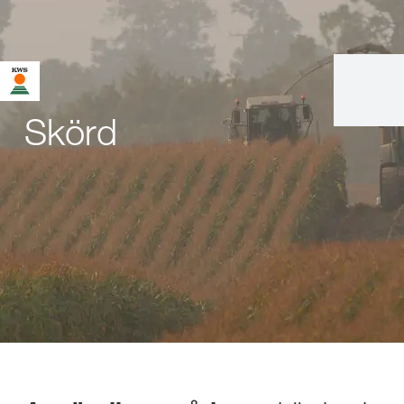
Skörd