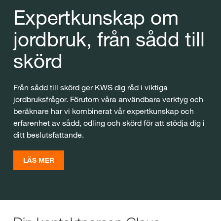
Expertkunskap om
jordbruk, från sådd till
skörd
Från sådd till skörd ger KWS dig råd i viktiga
jordbruksfrågor. Förutom våra användbara verktyg och
beräknare har vi kombinerat vår expertkunskap och
erfarenhet av sådd, odling och skörd för att stödja dig i
ditt beslutsfattande.
LÄS MER