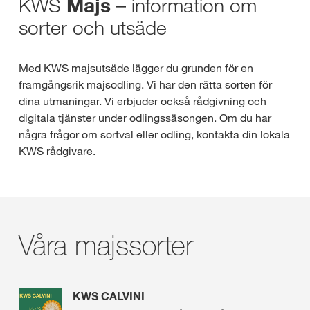
KWS
– information om
Majs
sorter och utsäde
Med KWS majsutsäde lägger du grunden för en
framgångsrik majsodling. Vi har den rätta sorten för
dina utmaningar. Vi erbjuder också rådgivning och
digitala tjänster under odlingssäsongen. Om du har
några frågor om sortval eller odling, kontakta din lokala
KWS rådgivare.
Våra majssorter
KWS CALVINI