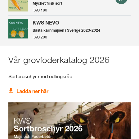
Mycket frisk sort
FAO 180
KWS NEVO
Bästa kärnmajsen i Sverige 2023-2024
FAO 200
Vår grovfoderkatalog 2026
Sortbroschyr med odlingsråd.
Ladda ner här