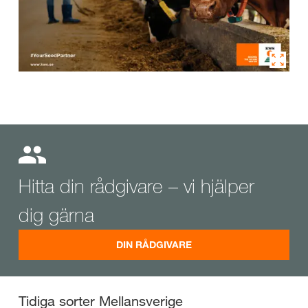
Hitta din rådgivare – vi hjälper
dig gärna
DIN RÅDGIVARE
Tidiga sorter Mellansverige