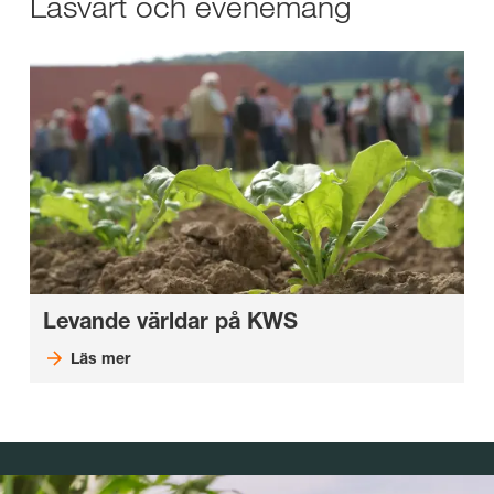
Läsvärt och evenemang
Levande världar på KWS
Läs mer