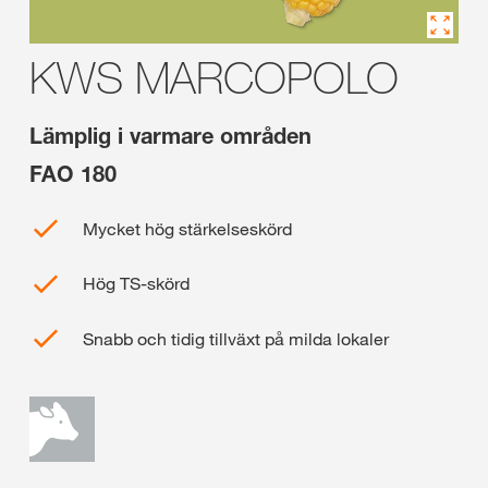
KWS MARCOPOLO
Lämplig i varmare områden
FAO 180
Mycket hög stärkelseskörd
Hög TS-skörd
Snabb och tidig tillväxt på milda lokaler