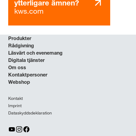
ytterligare ämnen?
kws.com
Produkter
Rådgivning
Läsvärt och evenemang
Digitala tjänster
Om oss
Kontaktpersoner
Webshop
Kontakt
Imprint
Dataskyddsdeklaration