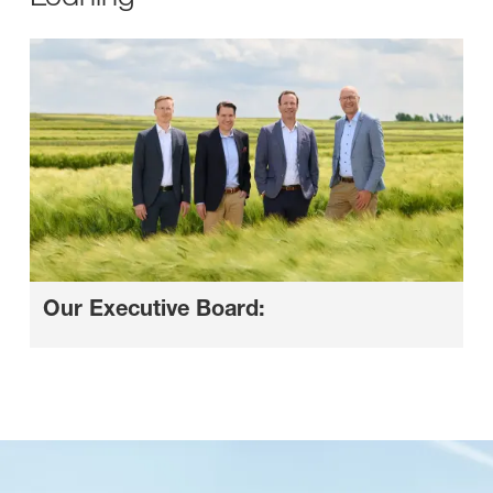
Our Executive Board: