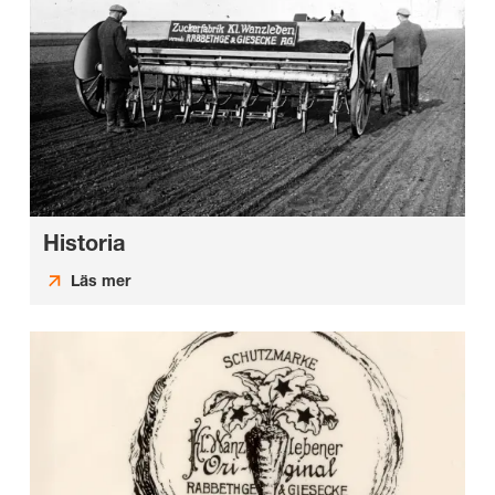
Historia
Läs mer