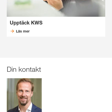
Upptäck KWS
Läs mer
Din kontakt