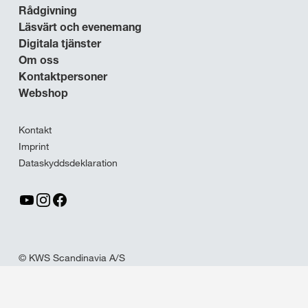
Rådgivning
Läsvärt och evenemang
Digitala tjänster
Om oss
Kontaktpersoner
Webshop
Kontakt
Imprint
Dataskyddsdeklaration
© KWS Scandinavia A/S