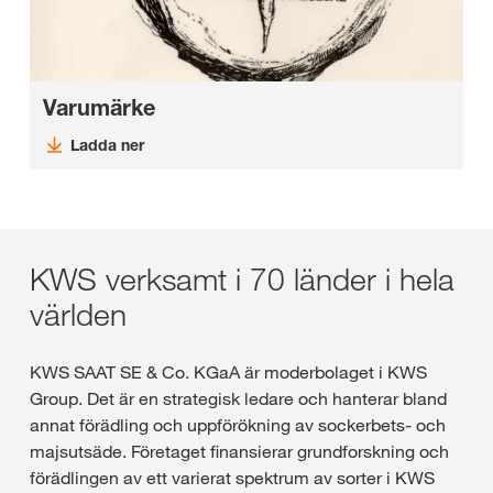
Varumärke
Ladda ner
KWS verksamt i 70 länder i hela
världen
KWS SAAT SE & Co. KGaA är moderbolaget i KWS
Group. Det är en strategisk ledare och hanterar bland
annat förädling och uppförökning av sockerbets- och
majsutsäde. Företaget finansierar grundforskning och
förädlingen av ett varierat spektrum av sorter i KWS