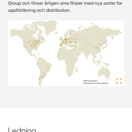
Group och förser årligen sina filialer med nya sorter for
uppförökning och distribution.
Ledning