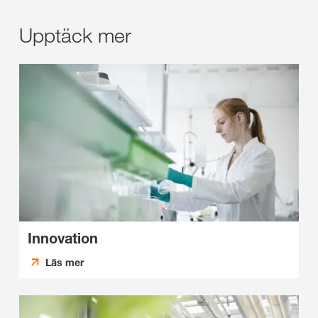
Upptäck mer
Innovation
Läs mer