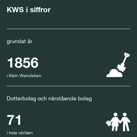
KWS i siffror
grundat år
1856
i Klein Wanzleben
Dotterbolag och närstående bolag
71
i hela världen