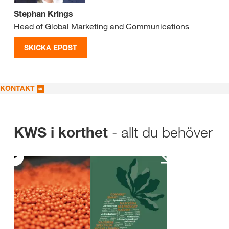
Stephan Krings
Head of Global Marketing and Communications
SKICKA EPOST
KONTAKT
- allt du behöver
KWS i korthet