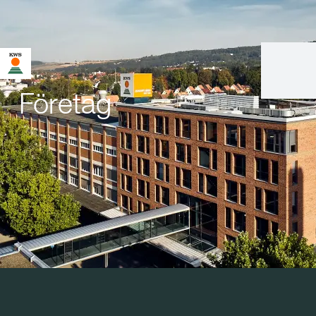
Företag