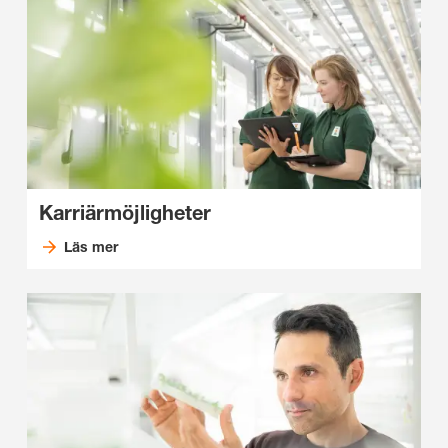
Karriärmöjligheter
Läs mer