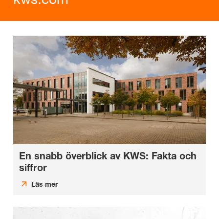
En snabb överblick av KWS: Fakta och
siffror
Läs mer