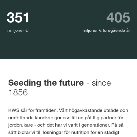
351
405
i miljoner €
miljoner € föregående år
- since
Seeding the future
1856
KWS sår för framtiden. Vårt högavkastande utsäde och
omfattande kunskap gör oss till en pålitlig partner för
jordbrukare - och det har vi varit i generationer. På så
sätt bidrar vi till lösningar för nutrition för en stadigt