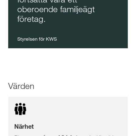
oberoende familjeägt
företag.
Styrelsen för KWS
Värden
Närhet