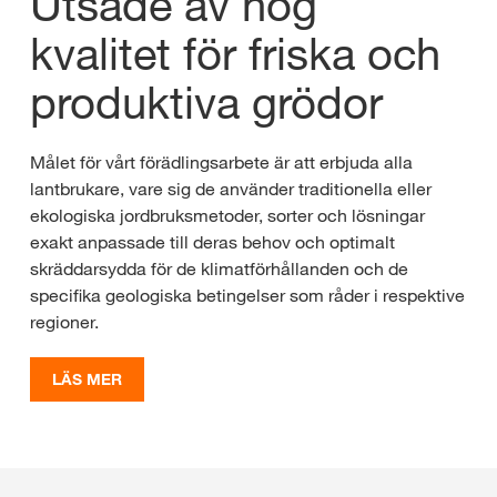
Utsäde av hög
kvalitet för friska och
produktiva grödor
Målet för vårt förädlingsarbete är att erbjuda alla
lantbrukare, vare sig de använder traditionella eller
ekologiska jordbruksmetoder, sorter och lösningar
exakt anpassade till deras behov och optimalt
skräddarsydda för de klimatförhållanden och de
specifika geologiska betingelser som råder i respektive
regioner.
LÄS MER