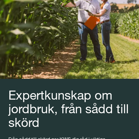
Expertkunskap om
jordbruk, från sådd till
skörd