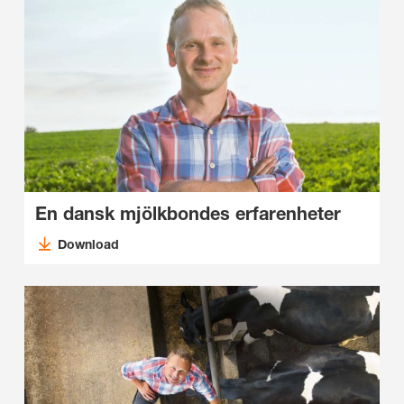
En dansk mjölkbondes erfarenheter
Download