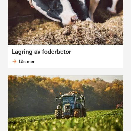
Lagring av foderbetor
Läs mer