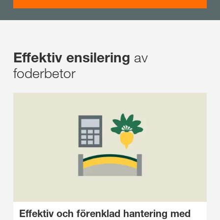
av
Effektiv ensilering
foderbetor
Effektiv och förenklad hantering med