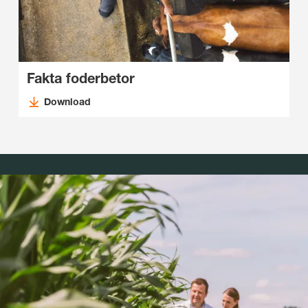
Fakta foderbetor
Download