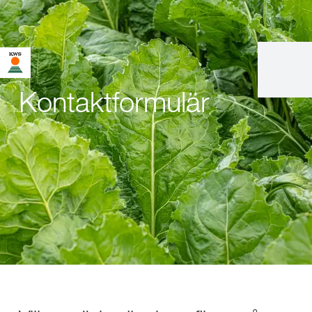
Kontaktformulär