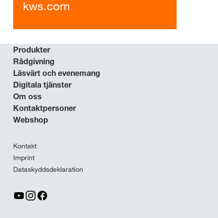
kws.com
Produkter
Rådgivning
Läsvärt och evenemang
Digitala tjänster
Om oss
Kontaktpersoner
Webshop
Kontakt
Imprint
Dataskyddsdeklaration