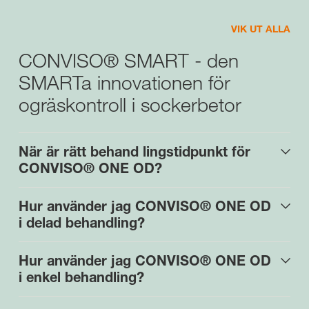
VIK UT ALLA
CONVISO® SMART - den
SMARTa innovationen för
ogräskontroll i sockerbetor
När är rätt behand lingstidpunkt för
CONVISO® ONE OD?
Hur använder jag CONVISO® ONE OD
i delad behandling?
Hur använder jag CONVISO® ONE OD
i enkel behandling?