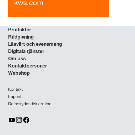
kws.com
Produkter
Rådgivning
Läsvärt och evenemang
Digitala tjänster
Om oss
Kontaktpersoner
Webshop
Kontakt
Imprint
Dataskyddsdeklaration