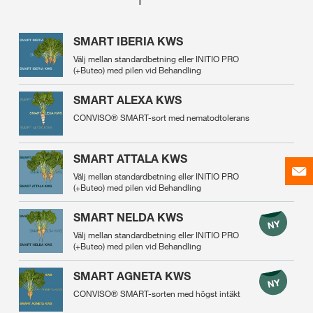
SMART IBERIA KWS
Välj mellan standardbetning eller INITIO PRO
(+Buteo) med pilen vid Behandling
SMART ALEXA KWS
CONVISO® SMART-sort med nematodtolerans
SMART ATTALA KWS
Välj mellan standardbetning eller INITIO PRO
(+Buteo) med pilen vid Behandling
SMART NELDA KWS
Välj mellan standardbetning eller INITIO PRO
(+Buteo) med pilen vid Behandling
SMART AGNETA KWS
CONVISO® SMART-sorten med högst intäkt