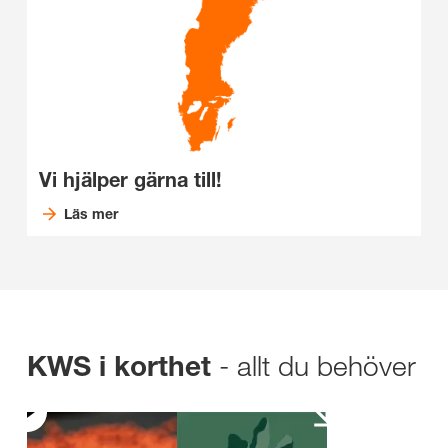
Vi hjälper gärna till!
Läs mer
- allt du behöver
KWS i korthet