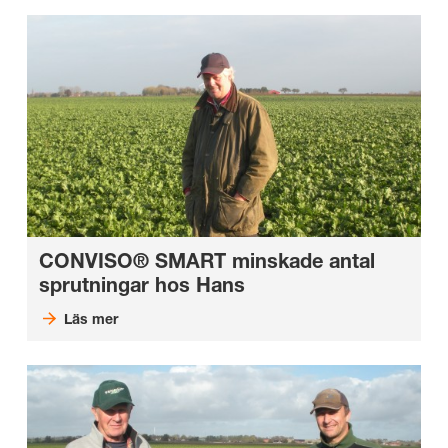
CONVISO® SMART minskade antal
sprutningar hos Hans
Läs mer