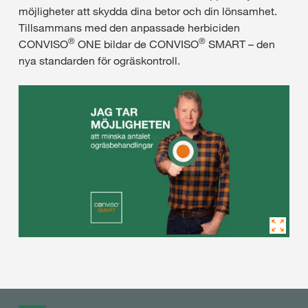
möjligheter att skydda dina betor och din lönsamhet.
Tillsammans med den anpassade herbiciden
®
®
CONVISO
ONE bildar de CONVISO
SMART – den
nya standarden för ogräskontroll.