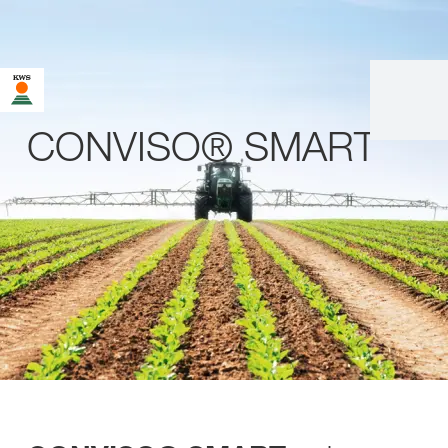
CONVISO® SMART