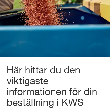
Här hittar du den
viktigaste
informationen för din
beställning i KWS