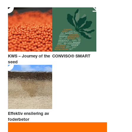
KWS – Journey of the
CONVISO® SMART
seed
Effektiv ensilering av
foderbetor