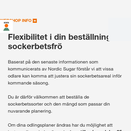
WEBSHOP INFO
Flexibilitet i din beställning av
sockerbetsfrö
Baserat på den senaste informationen som
kommunicerats av Nordic Sugar förstår vi att vissa
odlare kan komma att justera sin sockerbetsareal inför
kommande säsong.
Du är därför välkommen att beställa de
sockerbetssorter och den mängd som passar din
nuvarande planering.
Om dina odlingsplaner ändras har du möjlighet att