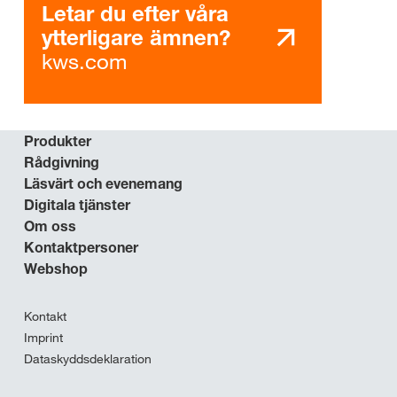
Letar du efter våra
ytterligare ämnen?
kws.com
Produkter
Rådgivning
Läsvärt och evenemang
Digitala tjänster
Om oss
Kontaktpersoner
Webshop
Kontakt
Imprint
Dataskyddsdeklaration