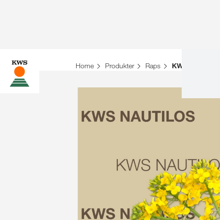
Home
Produkter
Raps
KWS Nautilos