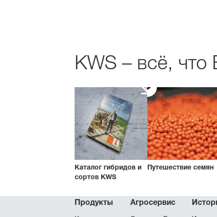
KWS – всё, что
Каталог гибридов и
Путешествие семян
сортов KWS
Продукты
Агросервис
Истор