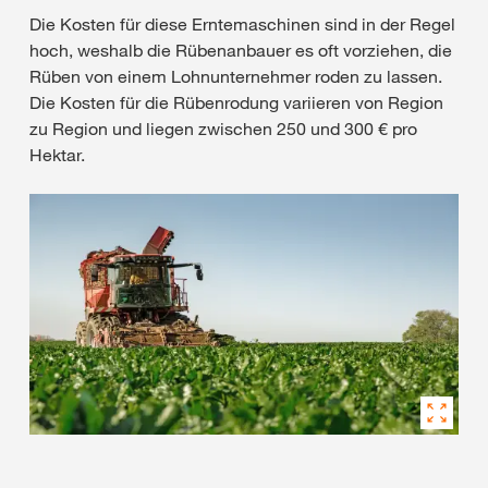
Die Kosten für diese Erntemaschinen sind in der Regel
hoch, weshalb die Rübenanbauer es oft vorziehen, die
Rüben von einem Lohnunternehmer roden zu lassen.
Die Kosten für die Rübenrodung variieren von Region
zu Region und liegen zwischen 250 und 300 € pro
Hektar.