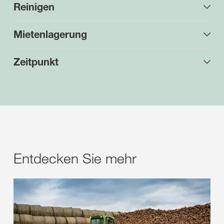
Reinigen
Mietenlagerung
Zeitpunkt
Entdecken Sie mehr