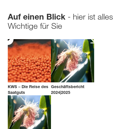
- hier ist alles
Auf einen Blick
Wichtige für Sie
KWS − Die Reise des
Geschäftsbericht
Saatguts
2024|2025