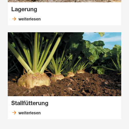
Lagerung
weiterlesen
Stallfütterung
weiterlesen