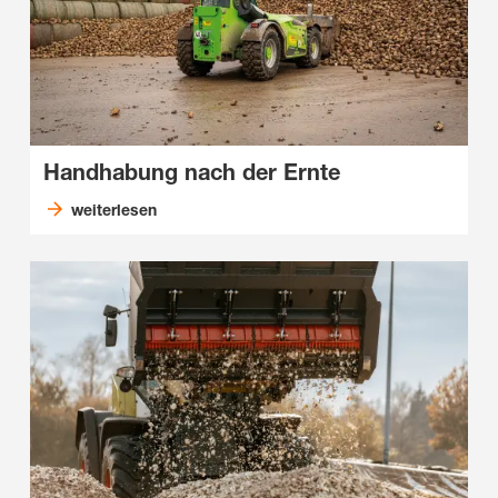
Handhabung nach der Ernte
weiterlesen