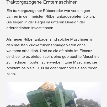
Traktorgezogene Erntemaschinen
Ein traktorgezogener Rübenroder war vor einigen
Jahren in den meisten Rübenanbaugebieten üblich.
Sie liegen in der Regel im unteren Bereich der
erforderlichen Investitionen.
Als neuer Rübenanbauer sind solche Maschinen in
den meisten Zuckerrübenanbaugebieten ohne
weiteres erhältlich. Und da sie oft nicht im Einsatz
sind, sollte es einfach sein, eine gebrauchte Maschine
zu niedrigen Kosten zu erwerben. Eine Maschine, die
problemlos bis zu 100 ha oder mehr pro Saison roden
kann.