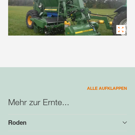
ALLE AUFKLAPPEN
Mehr zur Ernte...
Roden