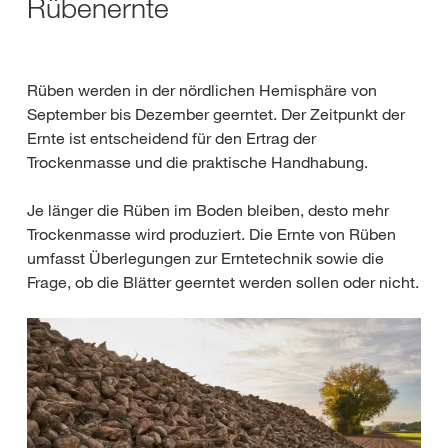
Rübenernte
Rüben werden in der nördlichen Hemisphäre von
September bis Dezember geerntet. Der Zeitpunkt der
Ernte ist entscheidend für den Ertrag der
Trockenmasse und die praktische Handhabung.
Je länger die Rüben im Boden bleiben, desto mehr
Trockenmasse wird produziert. Die Ernte von Rüben
umfasst Überlegungen zur Erntetechnik sowie die
Frage, ob die Blätter geerntet werden sollen oder nicht.