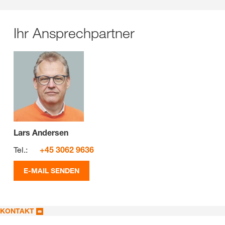
Ihr Ansprechpartner
Lars Andersen
Tel.:
+45 3062 9636
E-MAIL SENDEN
KONTAKT