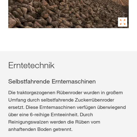
Erntetechnik
Selbstfahrende Erntemaschinen
Die traktorgezogenen Rübenroder wurden in großem
Umfang durch selbstfahrende Zuckerrübenroder
ersetzt. Diese Erntemaschinen verfügen überwiegend
über eine 6-reihige Ernteeinheit. Durch
Reinigungswalzen werden die Rüben vom
anhaftenden Boden getrennt.