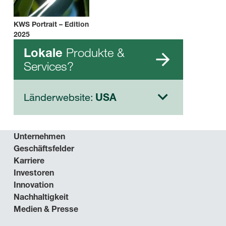
KWS Portrait – Edition
2025
Produkte &
Lokale
Services?
Länderwebsite:
USA
Unternehmen
Geschäftsfelder
Karriere
Investoren
Innovation
Nachhaltigkeit
Medien & Presse