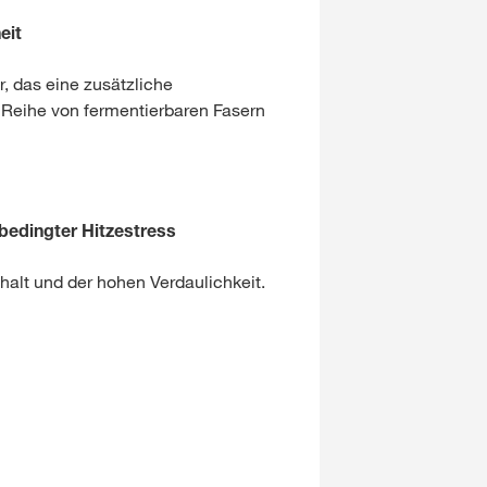
eit
r, das eine zusätzliche
 Reihe von fermentierbaren Fasern
bedingter Hitzestress
alt und der hohen Verdaulichkeit.