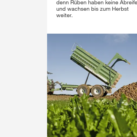
denn Rüben haben keine Abreife 
und wachsen bis zum Herbst
weiter.