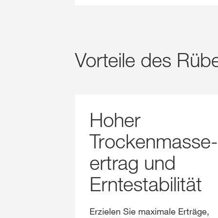
Vorteile des Rü
Hoher
Trockenmasse-
ertrag und
Erntestabilität
Erzielen Sie maximale Erträge,