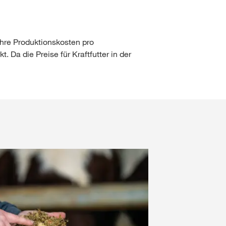
 Ihre Produktionskosten pro
Da die Preise für Kraftfutter in der