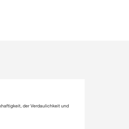
aftigkeit, der Verdaulichkeit und