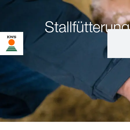
Stallfütterung