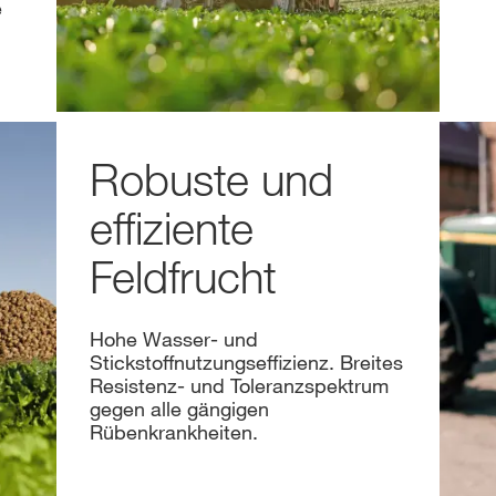
​
Robuste und
effiziente
Feldfrucht
Hohe Wasser- und
Stickstoffnutzungseffizienz. Breites
Resistenz- und Toleranzspektrum
gegen alle gängigen
Rübenkrankheiten.