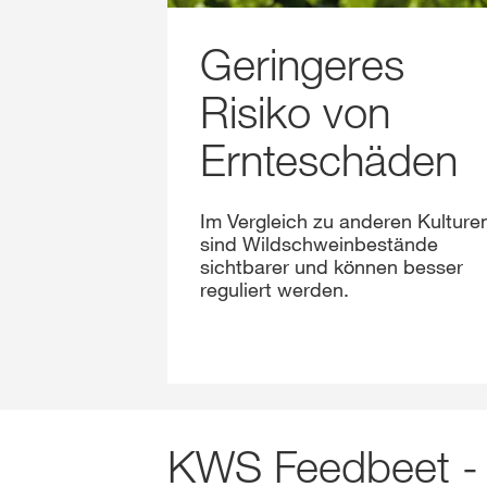
Geringeres
Risiko von
Ernteschäden
Im Vergleich zu anderen Kulture
sind Wildschweinbestände
sichtbarer und können besser
reguliert werden.
KWS Feedbeet - 