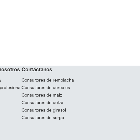
nosotros
Contáctanos
a
Consultores de remolacha
profesional
Consultores de cereales
Consultores de maiz
Consultores de colza
Consultores de girasol
Consultores de sorgo