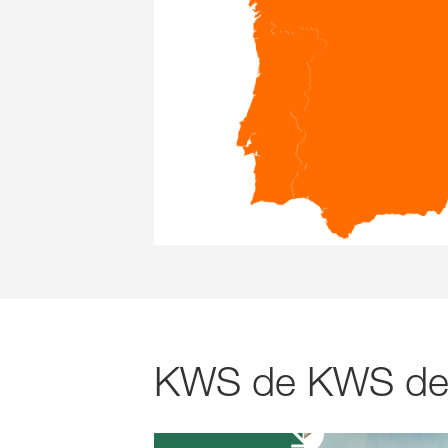
KWS de KWS de u