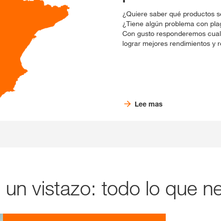
¿Quiere saber qué productos s
¿Tiene algún problema con pl
Con gusto responderemos cual
lograr mejores rendimientos y r
Lee mas
n vistazo: todo lo que ne