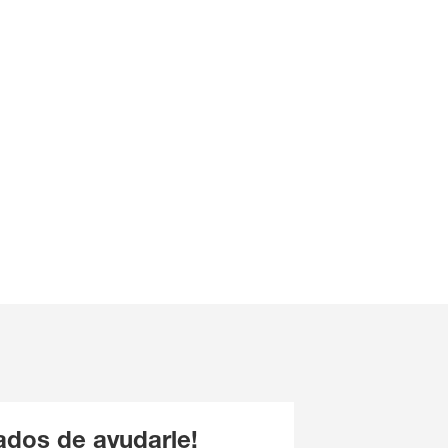
dos de ayudarle!