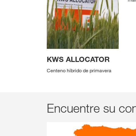
KWS ALLOCATOR
Centeno híbrido de primavera
Encuentre su con