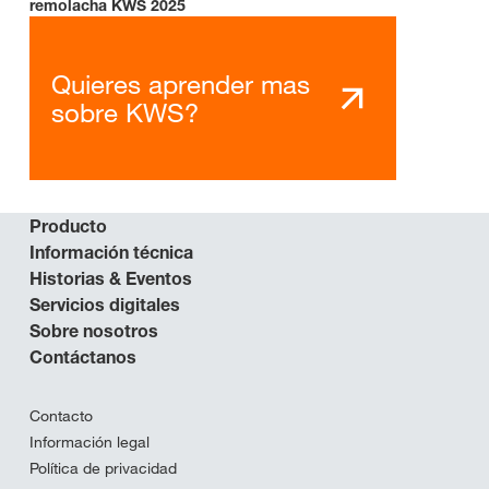
remolacha KWS 2025
Quieres aprender mas
sobre KWS?
Producto
Información técnica
Historias & Eventos
Servicios digitales
Sobre nosotros
Contáctanos
Contacto
Información legal
Política de privacidad