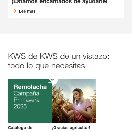
¡Estamos encantados de ayudarle!
Lee mas
KWS de KWS de un vistazo:
todo lo que necesitas
Catálogo de
¡Gracias agricultor!