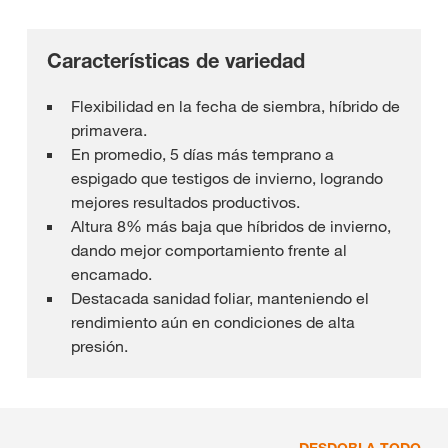
Características de variedad
Flexibilidad en la fecha de siembra, híbrido de
primavera.
En promedio, 5 días más temprano a
espigado que testigos de invierno, logrando
mejores resultados productivos.
Altura 8% más baja que híbridos de invierno,
dando mejor comportamiento frente al
encamado.
Destacada sanidad foliar, manteniendo el
rendimiento aún en condiciones de alta
presión.
DESDOBLA TODO