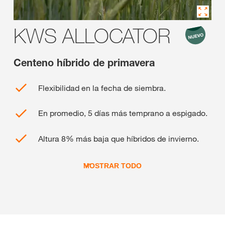
KWS ALLOCATOR
Centeno híbrido de primavera
Flexibilidad en la fecha de siembra.
En promedio, 5 días más temprano a espigado.
Altura 8% más baja que híbridos de invierno.
MOSTRAR TODO