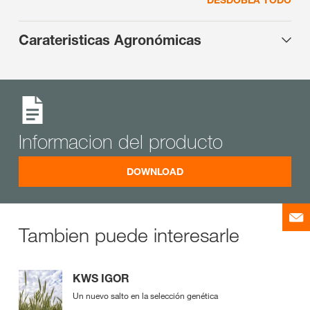
Carateristicas Agronómicas
Informacion del producto
DOWNLOAD
Tambien puede interesarle
KWS IGOR
Un nuevo salto en la selección genética