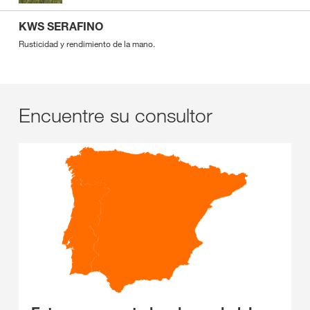
KWS SERAFINO
Rusticidad y rendimiento de la mano.
Encuentre su consultor