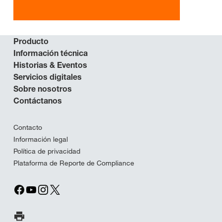
Producto
Información técnica
Historias & Eventos
Servicios digitales
Sobre nosotros
Contáctanos
Contacto
Información legal
Política de privacidad
Plataforma de Reporte de Compliance
Imprimir página