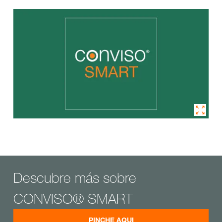
Descubre más sobre
CONVISO® SMART
PINCHE AQUI