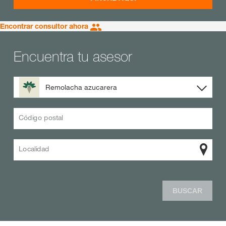
Encontrar consultor ahora
Encuentra tu asesor
Remolacha azucarera
Código postal
Localidad
BUSCAR