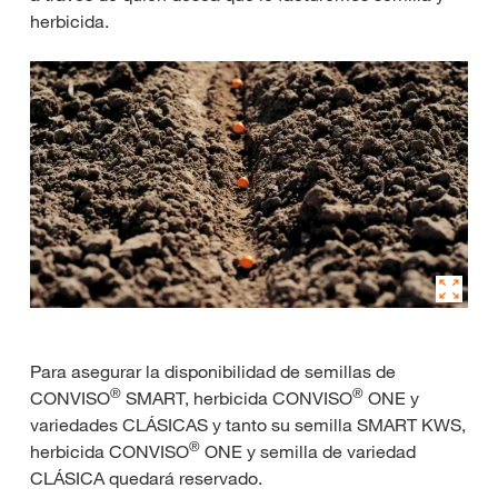
herbicida.
Para asegurar la disponibilidad de semillas de
®
®
CONVISO
SMART, herbicida CONVISO
ONE y
variedades CLÁSICAS y tanto su semilla SMART KWS,
®
herbicida CONVISO
ONE y semilla de variedad
CLÁSICA quedará reservado.