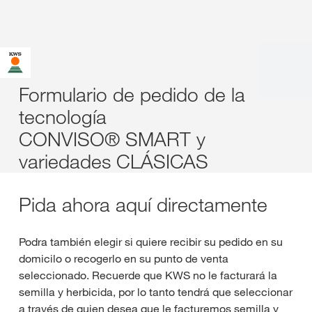
Formulario de pedido de la
tecnología
CONVISO® SMART y
variedades CLÁSICAS
Pida ahora aquí directamente
Podra también elegir si quiere recibir su pedido en su
domicilo o recogerlo en su punto de venta
seleccionado. Recuerde que KWS no le facturará la
semilla y herbicida, por lo tanto tendrá que seleccionar
a través de quien desea que le facturemos semilla y