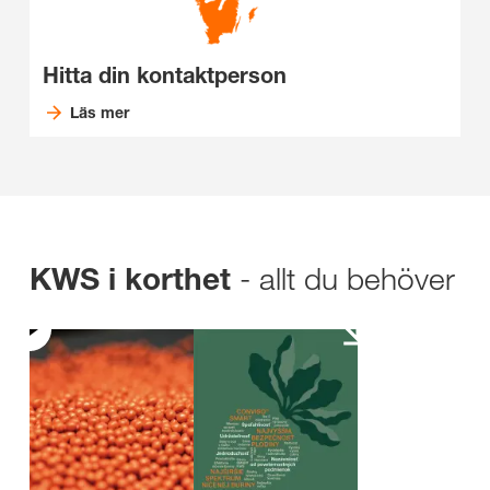
Hitta din kontaktperson
Läs mer
- allt du behöver
KWS i korthet