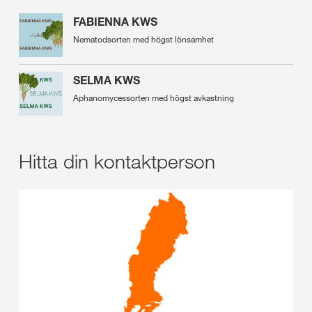
FABIENNA KWS
Nematodsorten med högst lönsamhet
SELMA KWS
Aphanomycessorten med högst avkastning
Hitta din kontaktperson