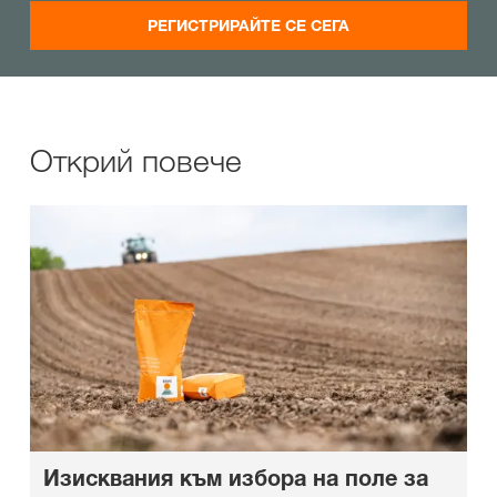
РЕГИСТРИРАЙТЕ СЕ СЕГА
Открий повече
Изисквания към избора на поле за