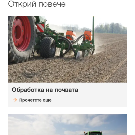
Открий повече
Обработка на почвата
Прочетете още