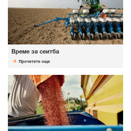
Време за сеитба
Прочетете още