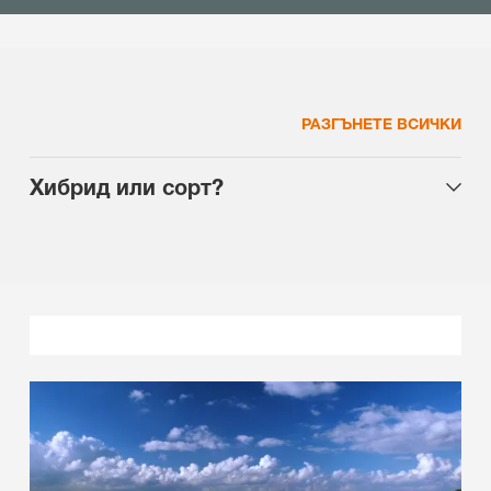
РАЗГЪНЕТЕ ВСИЧКИ
Хибрид или сорт?