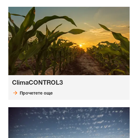
ClimaCONTROL3
Прочетете още