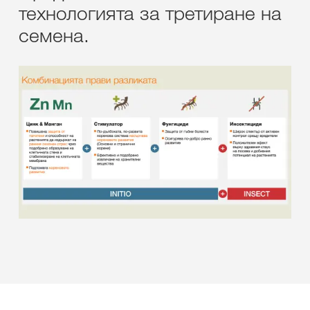
технологията за третиране на
семена.