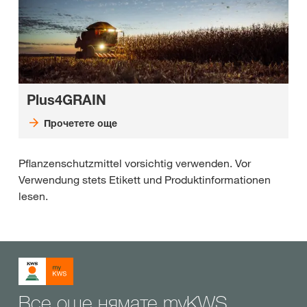
Plus4GRAIN
Прочетете още
Pflanzenschutzmittel vorsichtig verwenden. Vor
Verwendung stets Etikett und Produktinformationen
lesen.
Все още нямате myKWS