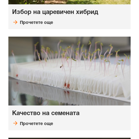
Избор на царевичен хибрид
Прочетете още
Качество на семената
Прочетете още