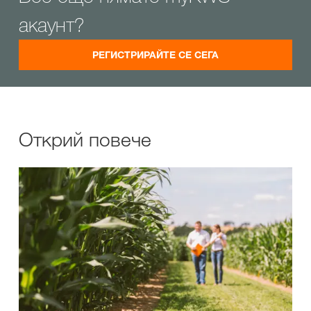
акаунт?
РЕГИСТРИРАЙТЕ СЕ СЕГА
Открий повече