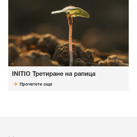
INITIO Третиране на рапица
Прочетете още