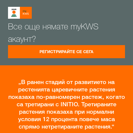
Все още нямате myKWS
акаунт?
РЕГИСТРИРАЙТЕ СЕ СЕГА
В ранен стадий от развитието на
рестенията царевичните растения
показаха по-равномерен растеж, когато
са третирани с INITIO. Третираните
растения показаха при нормални
условия 12 процента повече маса
спрямо нетретираните растения.