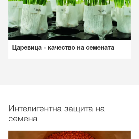
Царевица - качество на семената
Интелигентна защита на
семена