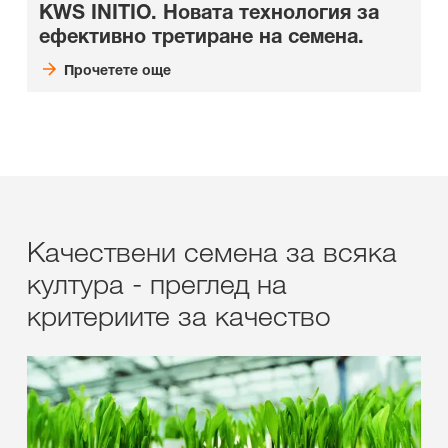
KWS INITIO. Новата технология за
ефективно третиране на семена.
Прочетете още
Качествени семена за всяка
култура - преглед на
критериите за качество