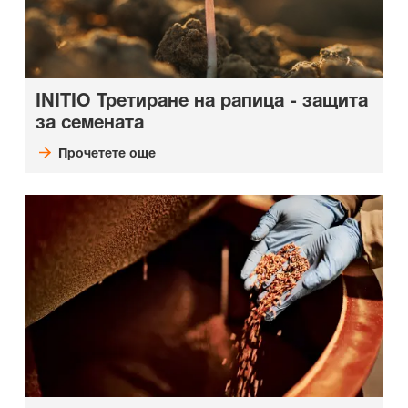
INITIO Третиране на рапица - защита
за семената
Прочетете още