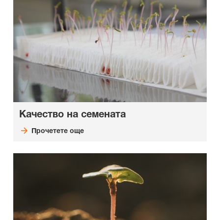
Качество на семената
Прочетете още