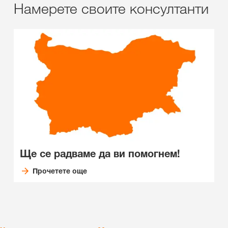
Намерете своите консултанти
Ще се радваме да ви помогнем!
Прочетете още