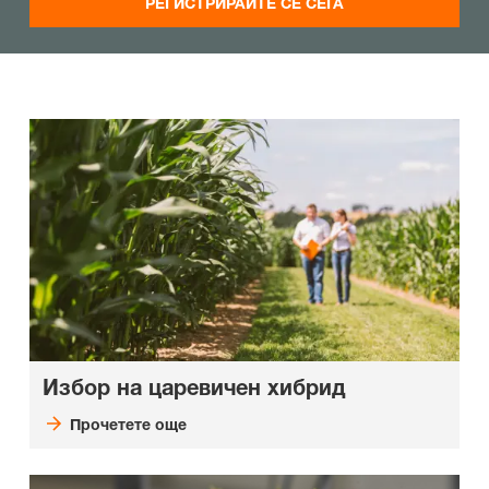
РЕГИСТРИРАЙТЕ СЕ СЕГА
Избор на царевичен хибрид
Прочетете още