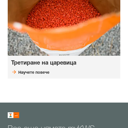
Третиране на царевица
Научете повече