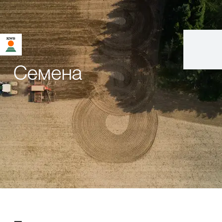
Семена