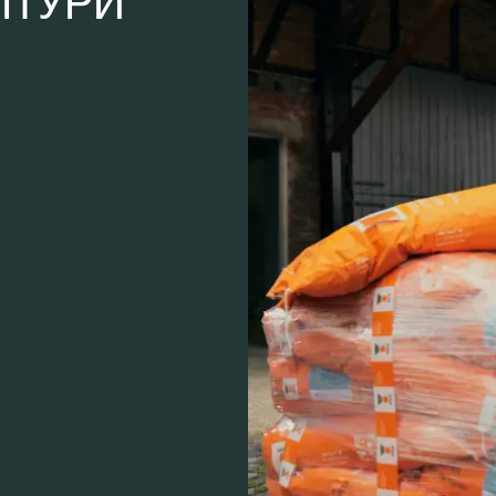
ЛТУРИ