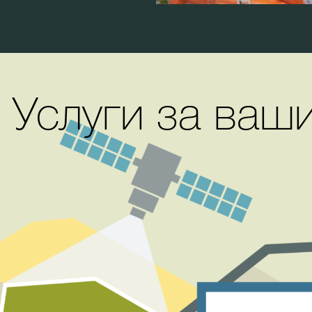
 Услуги за ваш