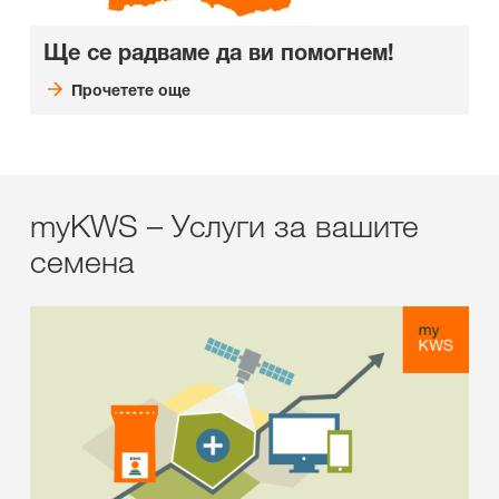
Ще се радваме да ви помогнем!
Прочетете още
myKWS – Услуги за вашите
семена