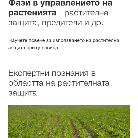
Фази в управлението на
- растителна
растенията
защита, вредители и др.
Научете повече за използването на растителна
защита при царевица.
Експертни познания в
областта на растителната
защита