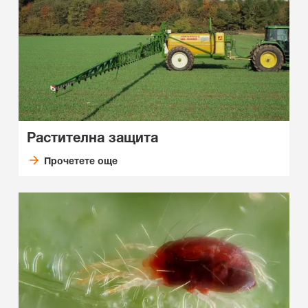
Растителна защита
Прочетете още