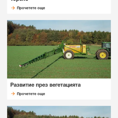
Прочетете още
Развитие през вегетацията
Прочетете още