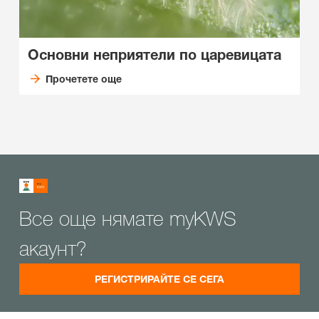
Основни неприятели по царевицата
Прочетете още
Все още нямате myKWS
акаунт?
РЕГИСТРИРАЙТЕ СЕ СЕГА