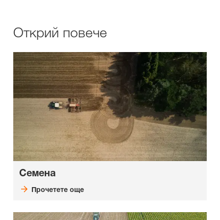
Открий повече
Семена
Прочетете още