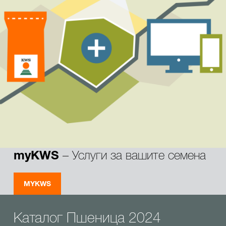
– Услуги за вашите семена
myKWS
MYKWS
Каталог Пшеница 2024