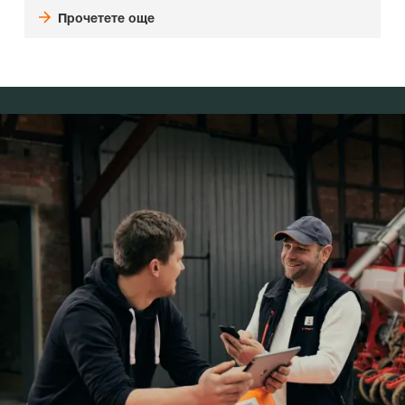
Прочетете още