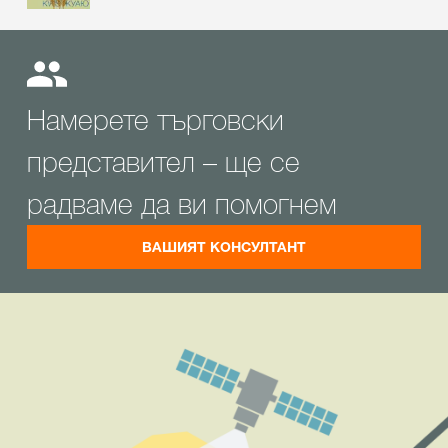
Намерете търговски
представител – ще се
радваме да ви помогнем
ВАШИЯТ КОНСУЛТАНТ