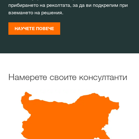
прибирането на реколтата, за да ви подкрепим при
вземането на решения.
НАУЧЕТЕ ПОВЕЧЕ
Намерете своите консултанти