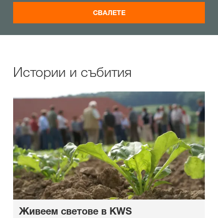
СВАЛЕТЕ
Истории и събития
Живеем светове в KWS