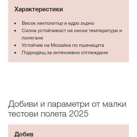
Характеристики
Висок хектолитър и едро зърно
Силна устойчивост на ниски температури и
полягане
Устойчив на Мозайка по пшеницата
Подходящ за интензивно отглеждане
Добиви и параметри от малки
тестови полета 2025
Добив