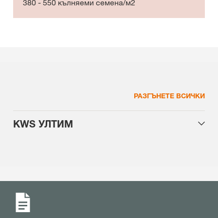
380 - 550 кълняеми семена/м2
РАЗГЪНЕТЕ ВСИЧКИ
KWS УЛТИМ