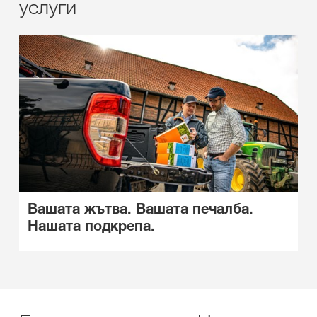
услуги
Вашата жътва. Вашата печалба.
Нашата подкрепа.