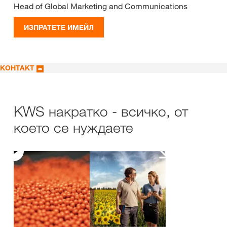
Head of Global Marketing and Communications
ИЗПРАТЕТЕ ИМЕЙЛ
КОНТАКТ
KWS накратко - всичко, от
което се нуждаете