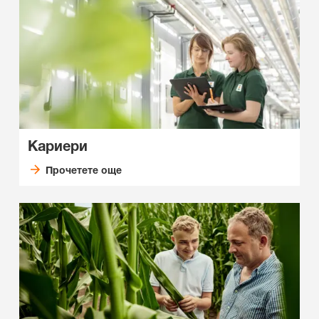
Кариери
Прочетете още