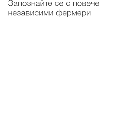
Запознайте се с повече
независими фермери