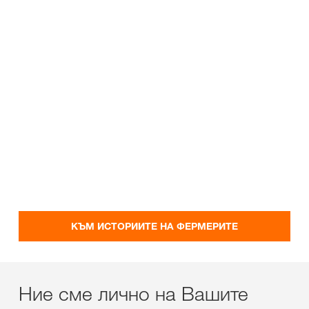
КЪМ ИСТОРИИТЕ НА ФЕРМЕРИТЕ
Ние сме лично на Вашите