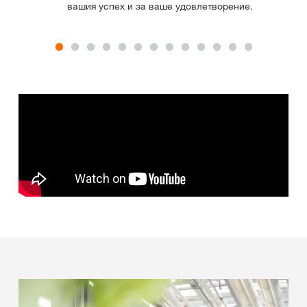
вашия успех и за ваше удовлетворение.