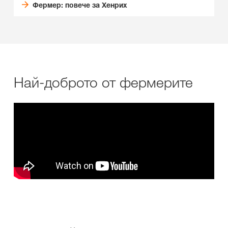
Фермер: повече за Хенрих
Най-доброто от фермерите