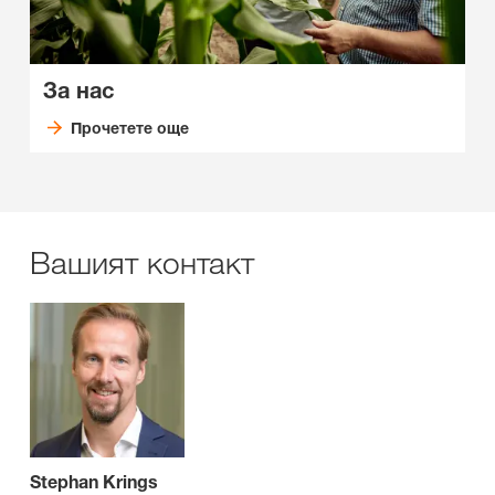
За нас
Прочетете още
Вашият контакт
Stephan Krings