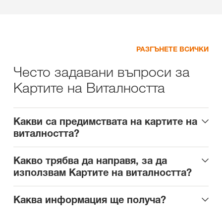
РАЗГЪНЕТЕ ВСИЧКИ
Често задавани въпроси за
Картите на Виталността
Какви са предимствата на картите на
виталността?
Какво трябва да направя, за да
използвам Картите на виталността?
Каква информация ще получа?