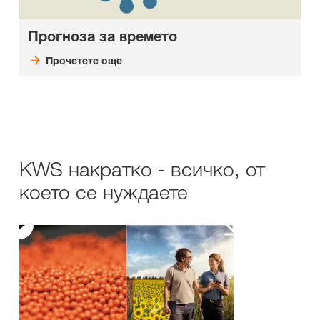
Прогноза за времето
Прочетете още
KWS накратко - всичко, от
което се нуждаете