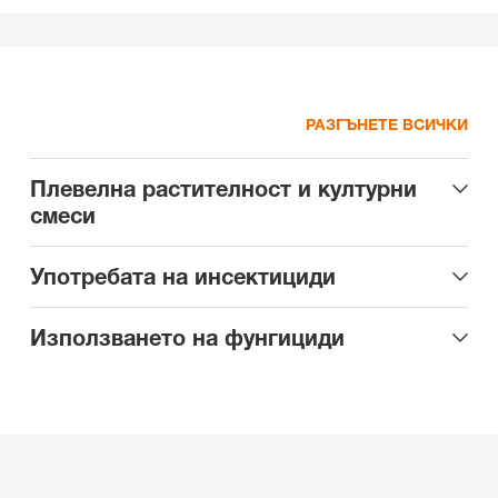
РАЗГЪНЕТЕ ВСИЧКИ
Плевелна растителност и културни
смеси
Употребата на инсектициди
Използването на фунгициди