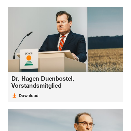
Dr. Hagen Duenbostel,
Vorstandsmitglied
Download