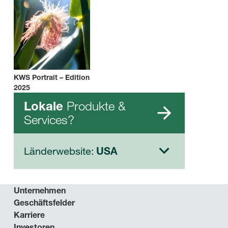
KWS Portrait – Edition
2025
Produkte &
Lokale
Services?
Länderwebsite:
USA
Unternehmen
Geschäftsfelder
Karriere
Investoren