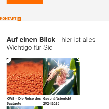
KONTAKT
- hier ist alles
Auf einen Blick
Wichtige für Sie
KWS − Die Reise des
Geschäftsbericht
Saatguts
2024|2025