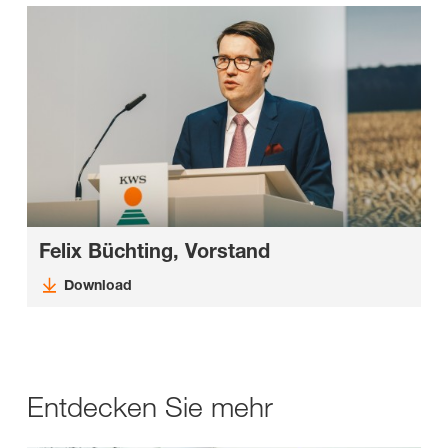
Felix Büchting, Vorstand
Download
Entdecken Sie mehr