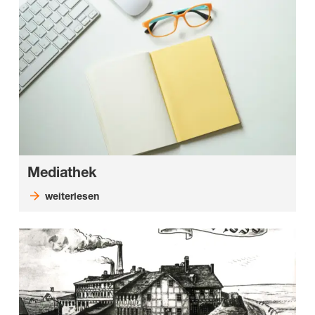
Mediathek
weiterlesen