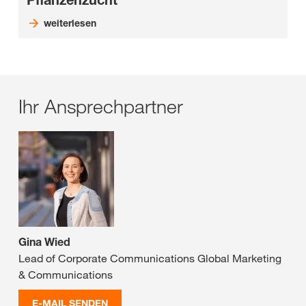
Pflanzenzucht
weiterlesen
Ihr Ansprechpartner
Gina Wied
Lead of Corporate Communications Global Marketing
& Communications
E-MAIL SENDEN