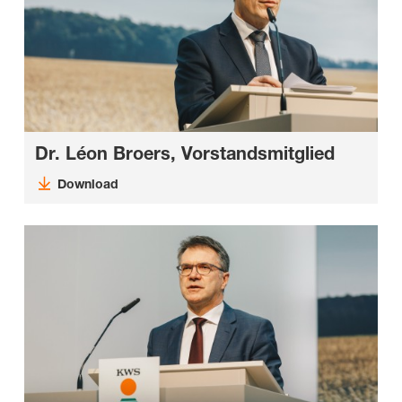
Dr. Léon Broers, Vorstandsmitglied
Download