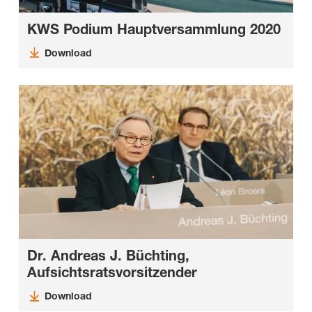
KWS Podium Hauptversammlung 2020
Download
Dr. Andreas J. Büchting,
Aufsichtsratsvorsitzender
Download