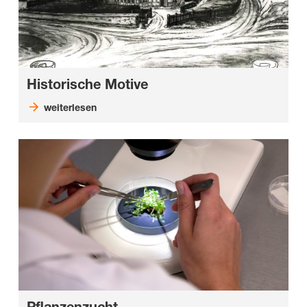
Historische Motive
weiterlesen