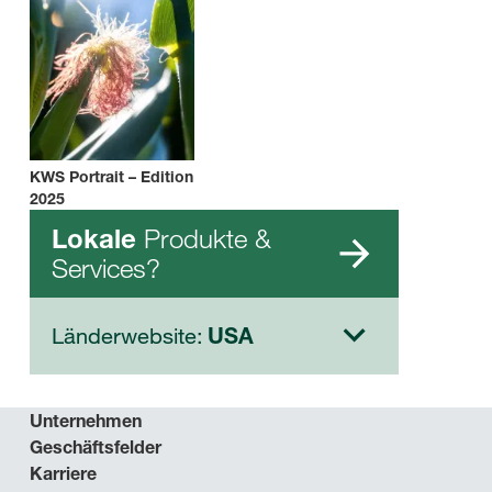
KWS Portrait – Edition
2025
Produkte &
Lokale
Services?
Länderwebsite:
USA
Unternehmen
Geschäftsfelder
Karriere