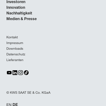
Investoren
Innovation
Nachhaltigkeit
Medien & Presse
Kontakt
Impressum
Downloads
Datenschutz
Lieferanten
© KWS SAAT SE & Co. KGaA
EN
DE