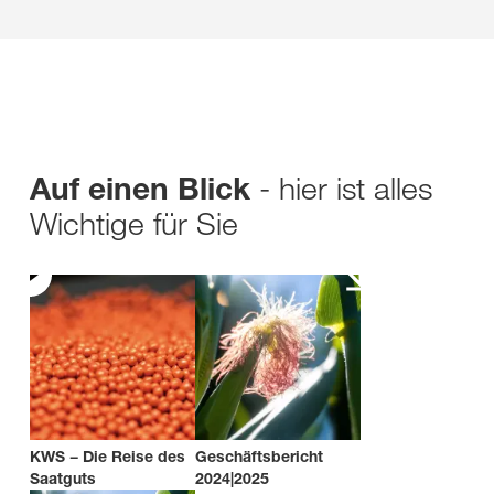
- hier ist alles
Auf einen Blick
Wichtige für Sie
KWS − Die Reise des
Geschäftsbericht
Saatguts
2024|2025