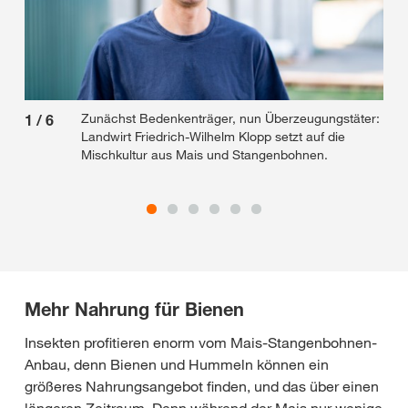
Zunächst Bedenkenträger, nun Überzeugungstäter:
1
/
6
2
/
Landwirt Friedrich-Wilhelm Klopp setzt auf die
Mischkultur aus Mais und Stangenbohnen.
Mehr Nahrung für Bienen
Insekten profitieren enorm vom Mais-Stangenbohnen-
Anbau, denn Bienen und Hummeln können ein
größeres Nahrungsangebot finden, und das über einen