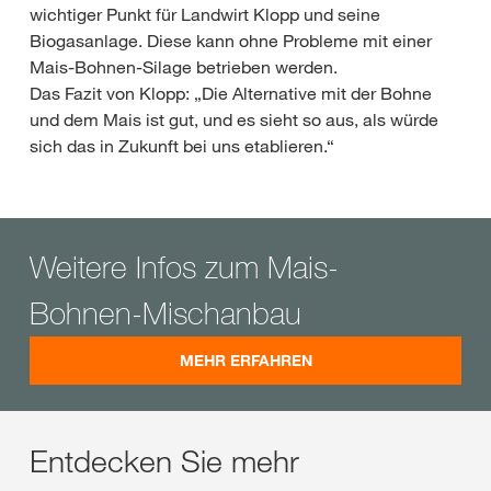
wichtiger Punkt für Landwirt Klopp und seine
Biogasanlage. Diese kann ohne Probleme mit einer
Mais-Bohnen-Silage betrieben werden.
Das Fazit von Klopp: „Die Alternative mit der Bohne
und dem Mais ist gut, und es sieht so aus, als würde
sich das in Zukunft bei uns etablieren.“
Weitere Infos zum Mais-
Bohnen-Mischanbau
MEHR ERFAHREN
Entdecken Sie mehr