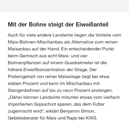
Mit der Bohne steigt der Eiweißanteil
Auch für viele andere Landwirte liegen die Vorteile vom
Mais-Bohnen-Mischanbau als Alternative zum reinen
Maisanbau auf der Hand. Ein entscheidender Punkt
beim Gemisch aus acht Mais- und vier
Bohnenpflanzen auf einem Quadratmeter ist die
höhere Eiweißkonzentration der Silage. Der
Proteingehalt von reiner Maissilage liegt bei etwa
sieben Prozent und kann im Mischanbau mit
Stangenbohnen auf bis zu neun Prozent ansteigen.
„Daher können Landwirte mitunter etwas vom vielfach
importierten Sojaschrot sparen, das dem Futter
zugemischt wird“, erklärt Benjamin Simon,
Gebietsberater für Mais und Raps bei KWS.