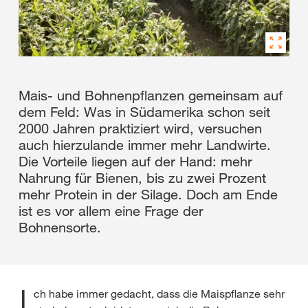
Mais- und Bohnenpflanzen gemeinsam auf
dem Feld: Was in Südamerika schon seit
2000 Jahren praktiziert wird, versuchen
auch hierzulande immer mehr Landwirte.
Die Vorteile liegen auf der Hand: mehr
Nahrung für Bienen, bis zu zwei Prozent
mehr Protein in der Silage. Doch am Ende
ist es vor allem eine Frage der
Bohnensorte.
ch habe immer gedacht, dass die Maispflanze sehr