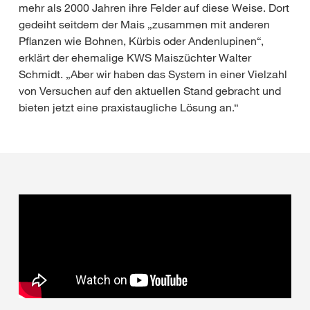
mehr als 2000 Jahren ihre Felder auf diese Weise. Dort
gedeiht seitdem der Mais „zusammen mit anderen
Pflanzen wie Bohnen, Kürbis oder Andenlupinen“,
erklärt der ehemalige KWS Maiszüchter Walter
Schmidt. „Aber wir haben das System in einer Vielzahl
von Versuchen auf den aktuellen Stand gebracht und
bieten jetzt eine praxistaugliche Lösung an.“