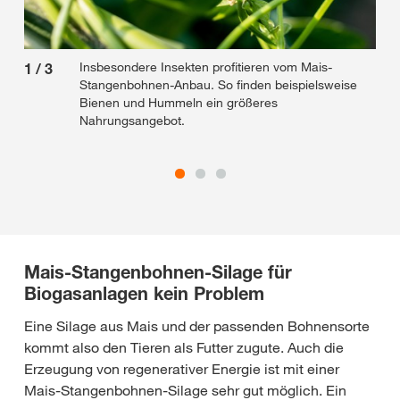
Insbesondere Insekten profitieren vom Mais-
1
/
3
2
/
Stangenbohnen-Anbau. So finden beispielsweise
Bienen und Hummeln ein größeres
Nahrungsangebot.
Mais-Stangenbohnen-Silage für
Biogasanlagen kein Problem
Eine Silage aus Mais und der passenden Bohnensorte
kommt also den Tieren als Futter zugute. Auch die
Erzeugung von regenerativer Energie ist mit einer
Mais-Stangenbohnen-Silage sehr gut möglich. Ein