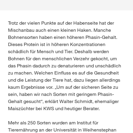
Trotz der vielen Punkte auf der Habenseite hat der
Mischanbau auch einen kleinen Haken. Manche
Bohnensorten haben einen höheren Phasin-Gehalt.
Dieses Protein ist in höheren Konzentrationen
schädlich für Mensch und Tier. Deshalb werden
Bohnen für den menschlichen Verzehr gekocht, um
das Phasin dadurch zu denaturieren und unschädlich
zu machen. Welchen Einfluss es auf die Gesundheit
und die Leistung der Tiere hat, dazu liegen allerdings
kaum Ergebnisse vor. „Um auf der sicheren Seite zu
sein, haben wir nach Sorten mit geringem Phasin-
Gehalt gesucht“, erklärt Walter Schmidt, ehemaliger
Maiszüchter bei KWS und heutiger Berater.
Mehr als 250 Sorten wurden am Institut für
Tierernährung an der Universität in Weihenstephan