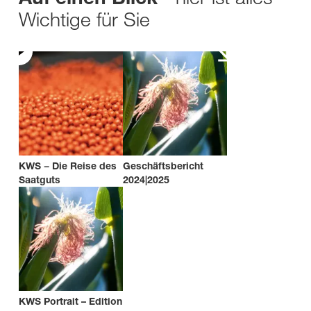
Wichtige für Sie
KWS − Die Reise des
Geschäftsbericht
Saatguts
2024|2025
KWS Portrait – Edition