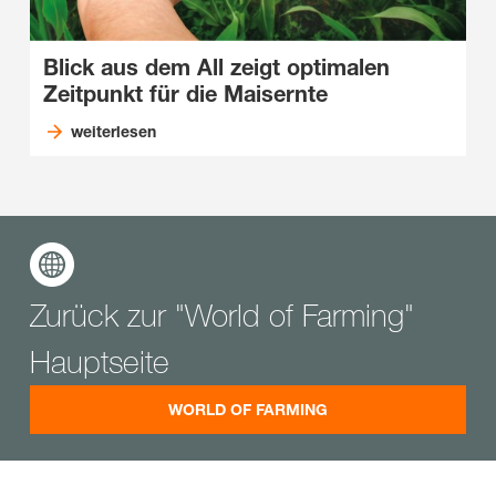
Blick aus dem All zeigt optimalen
Zeitpunkt für die Maisernte
weiterlesen
Zurück zur "World of Farming"
Hauptseite
WORLD OF FARMING