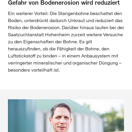
Gefahr von Bodenerosion wird reduziert
Ein weiterer Vorteil: Die Stangenbohne beschattet den
Boden, unterdrückt dadurch Unkraut und reduziert das
Risiko der Bodenerosion. Darüber hinaus laufen bei der
Saatzuchtanstalt Hohenheim zurzeit weitere Versuche
zu den Eigenschaften der Bohne. Es gilt
herauszufinden, ob die Fähigkeit der Bohne, den
Luftstickstoff zu binden – in einem Anbausystem mit
verringerter mineralischer und organischer Düngung –
besonders vorteilhaft ist.