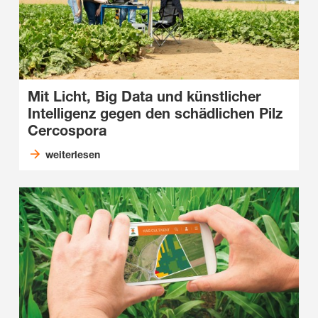
Mit Licht, Big Data und künstlicher
Intelligenz gegen den schädlichen Pilz
Cercospora
weiterlesen