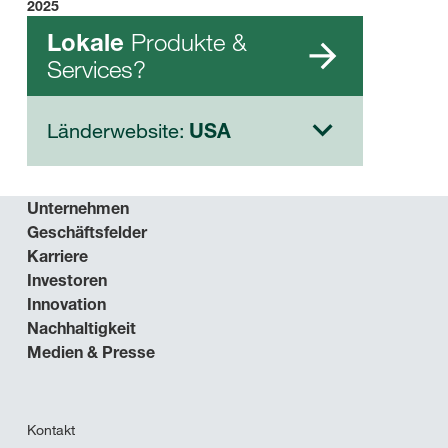
2025
Produkte &
Lokale
Services?
Länderwebsite:
USA
Unternehmen
Geschäftsfelder
Karriere
Investoren
Innovation
Nachhaltigkeit
Medien & Presse
Kontakt