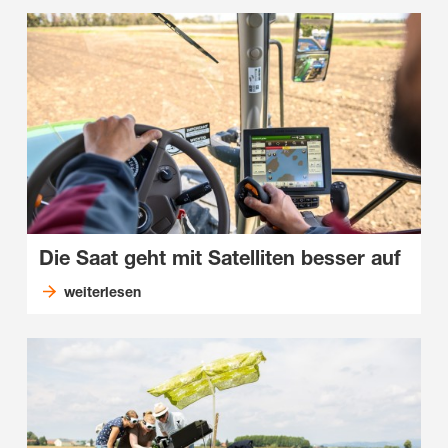
Die Saat geht mit Satelliten besser auf
weiterlesen