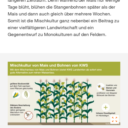
längeren Zeitraum. Denn während der Mais nur wenige
Tage blüht, blühen die Stangenbohnen später als der
Mais und dann auch gleich über mehrere Wochen.
Somit ist die Mischkultur ganz nebenbei ein Beitrag zu
einer vielfältigeren Landwirtschaft und ein
Gegenentwurf zu Monokulturen auf den Feldern.