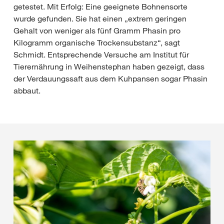
getestet. Mit Erfolg: Eine geeignete Bohnensorte
wurde gefunden. Sie hat einen „extrem geringen
Gehalt von weniger als fünf Gramm Phasin pro
Kilogramm organische Trockensubstanz“, sagt
Schmidt. Entsprechende Versuche am Institut für
Tierernährung in Weihenstephan haben gezeigt, dass
der Verdauungssaft aus dem Kuhpansen sogar Phasin
abbaut.