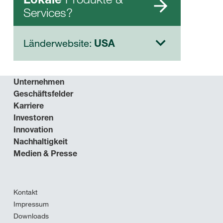
Services?
Länderwebsite:
USA
Unternehmen
Geschäftsfelder
Karriere
Investoren
Innovation
Nachhaltigkeit
Medien & Presse
Kontakt
Impressum
Downloads