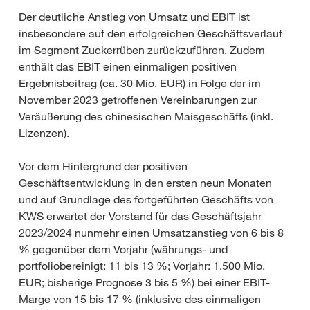
Der deutliche Anstieg von Umsatz und EBIT ist
insbesondere auf den erfolgreichen Geschäftsverlauf
im Segment Zuckerrüben zurückzuführen. Zudem
enthält das EBIT einen einmaligen positiven
Ergebnisbeitrag (ca. 30 Mio. EUR) in Folge der im
November 2023 getroffenen Vereinbarungen zur
Veräußerung des chinesischen Maisgeschäfts (inkl.
Lizenzen).
Vor dem Hintergrund der positiven
Geschäftsentwicklung in den ersten neun Monaten
und auf Grundlage des fortgeführten Geschäfts von
KWS erwartet der Vorstand für das Geschäftsjahr
2023/2024 nunmehr einen Umsatzanstieg von 6 bis 8
% gegenüber dem Vorjahr (währungs- und
portfoliobereinigt: 11 bis 13 %; Vorjahr: 1.500 Mio.
EUR; bisherige Prognose 3 bis 5 %) bei einer EBIT-
Marge von 15 bis 17 % (inklusive des einmaligen