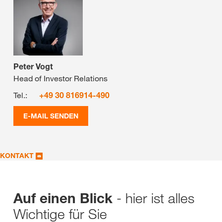
Peter Vogt
Head of Investor Relations
Tel.:
+49 30 816914-490
E-MAIL SENDEN
KONTAKT
- hier ist alles
Auf einen Blick
Wichtige für Sie