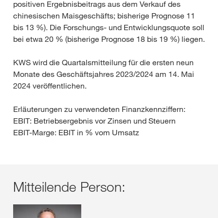
positiven Ergebnisbeitrags aus dem Verkauf des
chinesischen Maisgeschäfts; bisherige Prognose 11
bis 13 %). Die Forschungs- und Entwicklungsquote soll
bei etwa 20 % (bisherige Prognose 18 bis 19 %) liegen.
KWS wird die Quartalsmitteilung für die ersten neun
Monate des Geschäftsjahres 2023/2024 am 14. Mai
2024 veröffentlichen.
Erläuterungen zu verwendeten Finanzkennziffern:
EBIT: Betriebsergebnis vor Zinsen und Steuern
EBIT-Marge: EBIT in % vom Umsatz
Mitteilende Person: