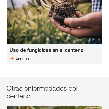
Uso de fungicidas en el centeno
Lee mas
Otras enfermedades del
centeno