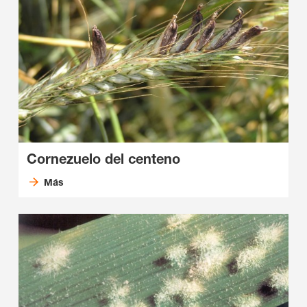
Cornezuelo del centeno
Más