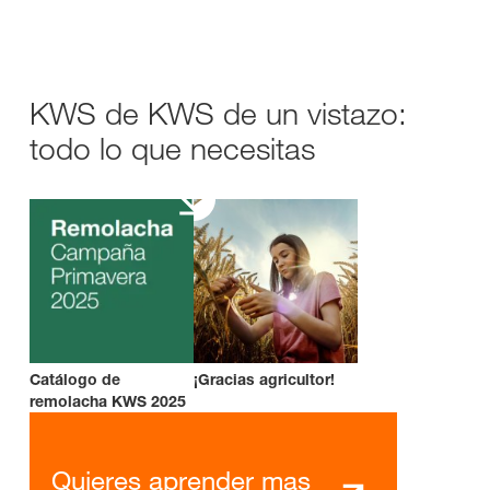
KWS de KWS de un vistazo:
todo lo que necesitas
Catálogo de
¡Gracias agricultor!
remolacha KWS 2025
Quieres aprender mas