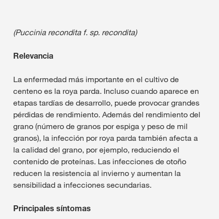
(Puccinia recondita f. sp. recondita)
Relevancia
La enfermedad más importante en el cultivo de
centeno es la roya parda. Incluso cuando aparece en
etapas tardías de desarrollo, puede provocar grandes
pérdidas de rendimiento. Además del rendimiento del
grano (número de granos por espiga y peso de mil
granos), la infección por roya parda también afecta a
la calidad del grano, por ejemplo, reduciendo el
contenido de proteínas. Las infecciones de otoño
reducen la resistencia al invierno y aumentan la
sensibilidad a infecciones secundarias.
Principales síntomas