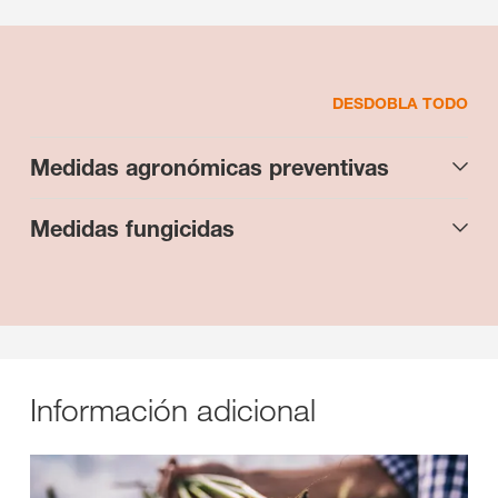
DESDOBLA TODO
Medidas agronómicas preventivas
Medidas fungicidas
Información adicional