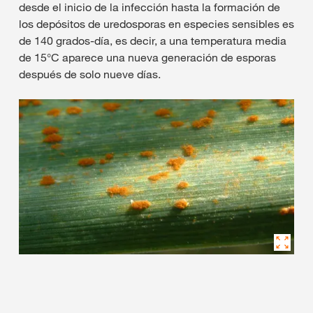
desde el inicio de la infección hasta la formación de
los depósitos de uredosporas en especies sensibles es
de 140 grados-día, es decir, a una temperatura media
de 15°C aparece una nueva generación de esporas
después de solo nueve días.