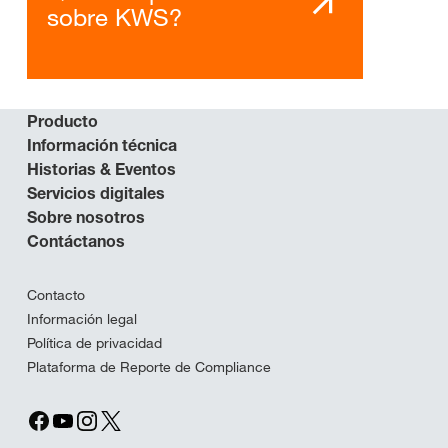
sobre KWS?
Producto
Información técnica
Historias & Eventos
Servicios digitales
Sobre nosotros
Contáctanos
Contacto
Información legal
Política de privacidad
Plataforma de Reporte de Compliance