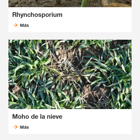
Rhynchosporium
Más
Moho de la nieve
Más