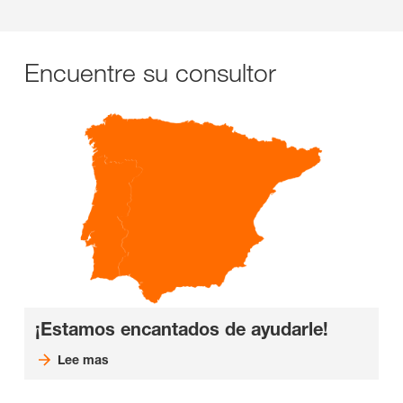
Encuentre su consultor
¡Estamos encantados de ayudarle!
Lee mas