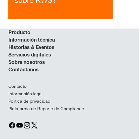
sobre KWS?
Producto
Información técnica
Historias & Eventos
Servicios digitales
Sobre nosotros
Contáctanos
Contacto
Información legal
Política de privacidad
Plataforma de Reporte de Compliance