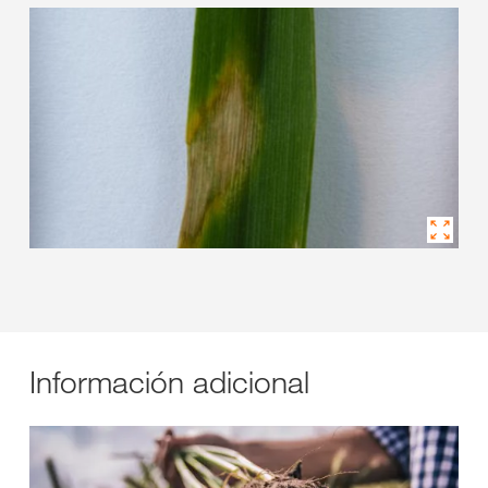
Información adicional