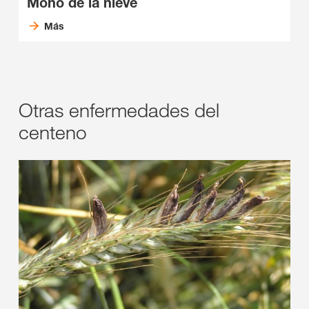
Moho de la nieve
Más
Otras enfermedades del
centeno