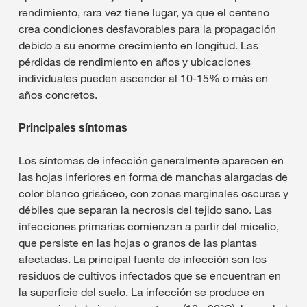
rendimiento, rara vez tiene lugar, ya que el centeno
crea condiciones desfavorables para la propagación
debido a su enorme crecimiento en longitud. Las
pérdidas de rendimiento en años y ubicaciones
individuales pueden ascender al 10-15% o más en
años concretos.
Principales síntomas
Los síntomas de infección generalmente aparecen en
las hojas inferiores en forma de manchas alargadas de
color blanco grisáceo, con zonas marginales oscuras y
débiles que separan la necrosis del tejido sano. Las
infecciones primarias comienzan a partir del micelio,
que persiste en las hojas o granos de las plantas
afectadas. La principal fuente de infección son los
residuos de cultivos infectados que se encuentran en
la superficie del suelo. La infección se produce en