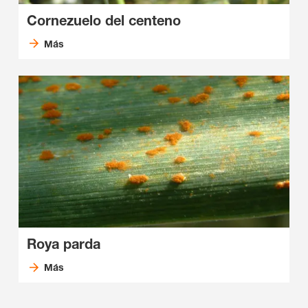
Cornezuelo del centeno
Más
Roya parda
Más