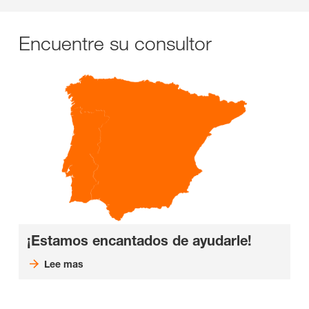
Encuentre su consultor
¡Estamos encantados de ayudarle!
Lee mas