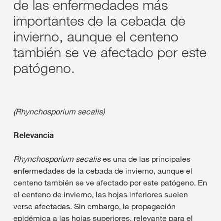
de las enfermedades más
importantes de la cebada de
invierno, aunque el centeno
también se ve afectado por este
patógeno.
(Rhynchosporium secalis)
Relevancia
Rhynchosporium secalis
es una de las principales
enfermedades de la cebada de invierno, aunque el
centeno también se ve afectado por este patógeno. En
el centeno de invierno, las hojas inferiores suelen
verse afectadas. Sin embargo, la propagación
epidémica a las hojas superiores, relevante para el