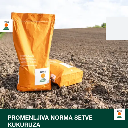
PROMENLJIVA NORMA SETVE
KUKURUZA