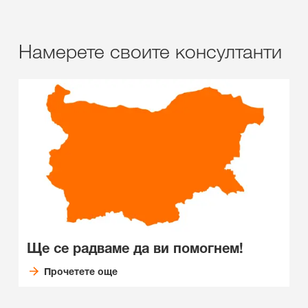
Намерете своите консултанти
Ще се радваме да ви помогнем!
Прочетете още