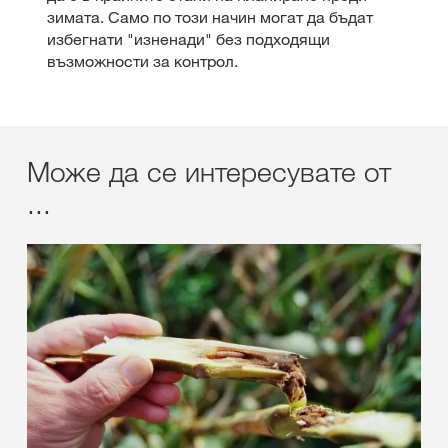
зимата. Само по този начин могат да бъдат
избегнати "изненади" без подходящи
възможности за контрол.
Може да се интересувате от
...