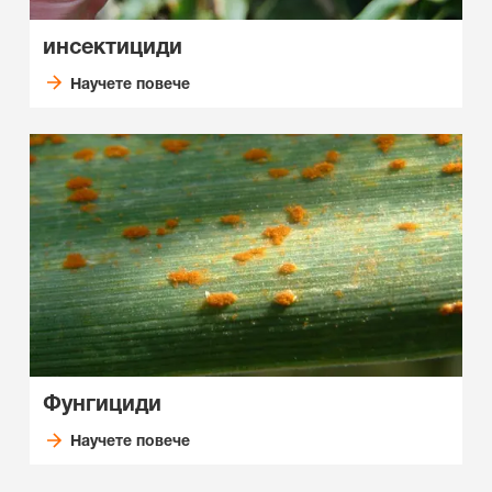
инсектициди
Научете повече
Фунгициди
Научете повече