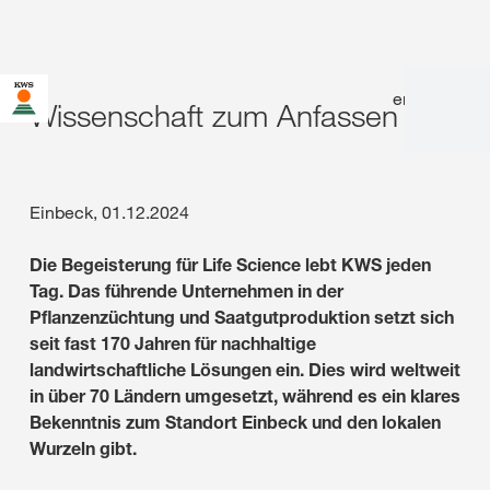
en
|
de
Wissenschaft zum Anfassen
Einbeck, 01.12.2024
Die Begeisterung für Life Science lebt KWS jeden
Tag. Das führende Unternehmen in der
Pflanzenzüchtung und Saatgutproduktion setzt sich
seit fast 170 Jahren für nachhaltige
landwirtschaftliche Lösungen ein. Dies wird weltweit
in über 70 Ländern umgesetzt, während es ein klares
Bekenntnis zum Standort Einbeck und den lokalen
Wurzeln gibt.