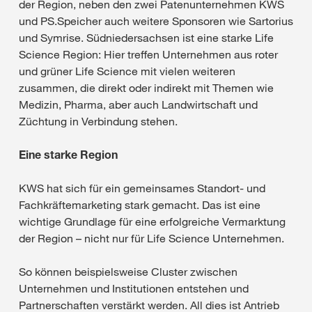
der Region, neben den zwei Patenunternehmen KWS
und PS.Speicher auch weitere Sponsoren wie Sartorius
und Symrise. Südniedersachsen ist eine starke Life
Science Region: Hier treffen Unternehmen aus roter
und grüner Life Science mit vielen weiteren
zusammen, die direkt oder indirekt mit Themen wie
Medizin, Pharma, aber auch Landwirtschaft und
Züchtung in Verbindung stehen.
Eine starke Region
KWS hat sich für ein gemeinsames Standort- und
Fachkräftemarketing stark gemacht. Das ist eine
wichtige Grundlage für eine erfolgreiche Vermarktung
der Region – nicht nur für Life Science Unternehmen.
So können beispielsweise Cluster zwischen
Unternehmen und Institutionen entstehen und
Partnerschaften verstärkt werden. All dies ist Antrieb