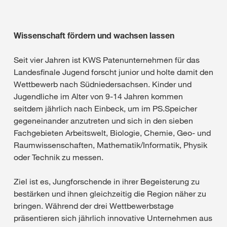
Wissenschaft fördern und wachsen lassen
Seit vier Jahren ist KWS Patenunternehmen für das
Landesfinale Jugend forscht junior und holte damit den
Wettbewerb nach Südniedersachsen. Kinder und
Jugendliche im Alter von 9-14 Jahren kommen
seitdem jährlich nach Einbeck, um im PS.Speicher
gegeneinander anzutreten und sich in den sieben
Fachgebieten Arbeitswelt, Biologie, Chemie, Geo- und
Raumwissenschaften, Mathematik/Informatik, Physik
oder Technik zu messen.
Ziel ist es, Jungforschende in ihrer Begeisterung zu
bestärken und ihnen gleichzeitig die Region näher zu
bringen. Während der drei Wettbewerbstage
präsentieren sich jährlich innovative Unternehmen aus