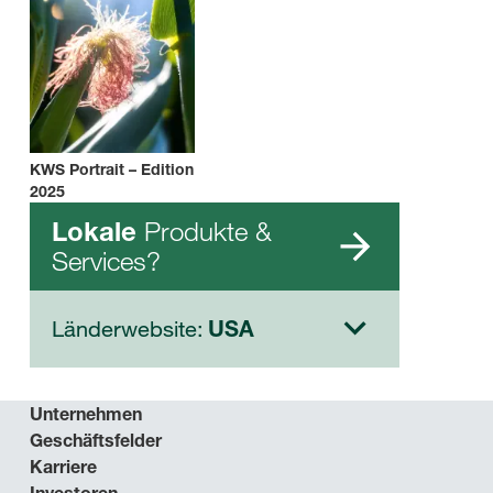
KWS Portrait – Edition
2025
Produkte &
Lokale
Services?
Länderwebsite:
USA
Unternehmen
Geschäftsfelder
Karriere