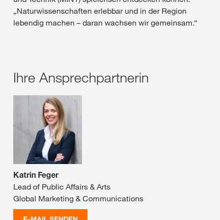
„Naturwissenschaften erlebbar und in der Region
lebendig machen – daran wachsen wir gemeinsam.“
Ihre Ansprechpartnerin
Katrin Feger
Lead of Public Affairs & Arts
Global Marketing & Communications
E-MAIL SENDEN