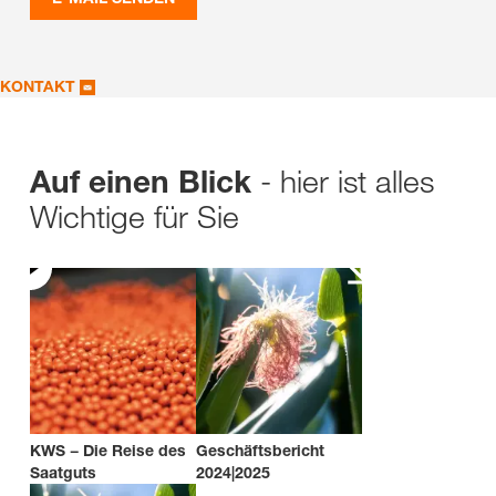
KONTAKT
- hier ist alles
Auf einen Blick
Wichtige für Sie
KWS − Die Reise des
Geschäftsbericht
Saatguts
2024|2025