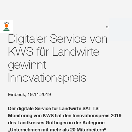
en
|
de
Digitaler Service von
KWS für Landwirte
gewinnt
Innovationspreis
Einbeck, 19.11.2019
Der digitale Service für Landwirte SAT TS-
Monitoring von KWS hat den Innovationspreis 2019
des Landkreises Göttingen in der Kategorie
„Unternehmen mit mehr als 20 Mitarbeitern“