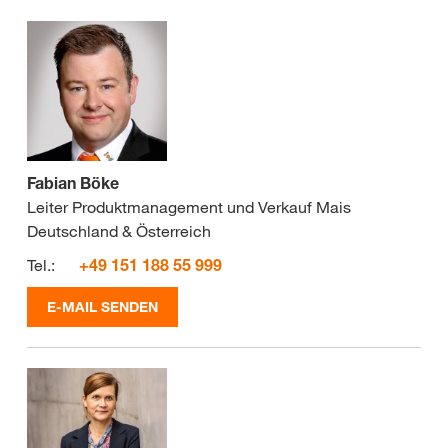
Fabian Böke
Leiter Produktmanagement und Verkauf Mais
Deutschland & Österreich
Tel.:
+49 151 188 55 999
E-MAIL SENDEN