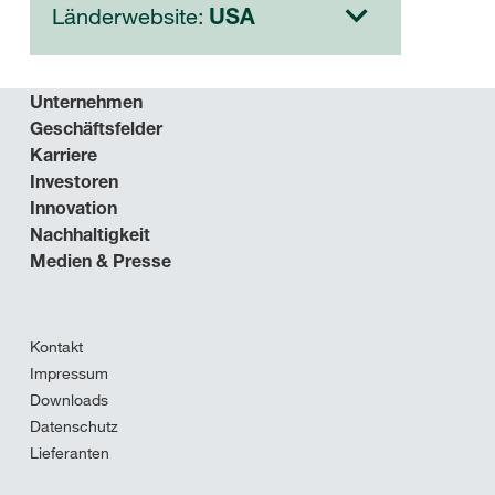
Länderwebsite:
USA
Unternehmen
Geschäftsfelder
Karriere
Investoren
Innovation
Nachhaltigkeit
Medien & Presse
Kontakt
Impressum
Downloads
Datenschutz
Lieferanten