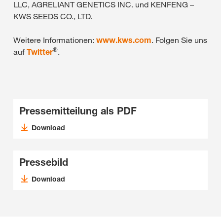
LLC, AGRELIANT GENETICS INC. und KENFENG –
KWS SEEDS CO., LTD.
Weitere Informationen:
www.kws.com
. Folgen Sie uns
®
auf
Twitter
.
Pressemitteilung als PDF
Download
Pressebild
Download