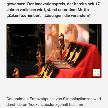
gewonnen. Der Innovationspreis, der bereits seit 17
Jahren verliehen wird, stand unter dem Motto
„Zukunftsorientiert – Lösungen, die verändern“.
Der optimale Erntezeitpunkt von Silomaispflanzen wird
durch deren Trockensubstanzgehalt bestimmt –