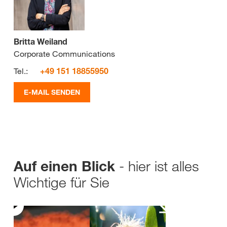
Britta Weiland
Corporate Communications
Tel.:
+49 151 18855950
E-MAIL SENDEN
- hier ist alles
Auf einen Blick
Wichtige für Sie