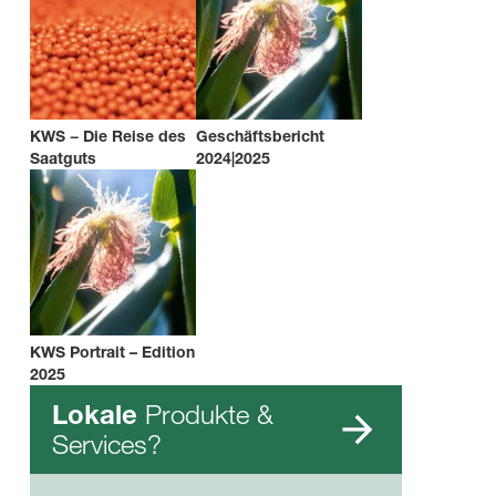
KWS − Die Reise des
Geschäftsbericht
Saatguts
2024|2025
KWS Portrait – Edition
2025
Produkte &
Lokale
Services?