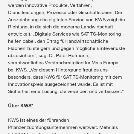
werden innovative Produkte, Verfahren,
Dienstleistungen, Prozesse oder Geschäftsideen. Die
Auszeichnung des digitalen Service von KWS zeigt die
Richtung, in die sich die moderne Landwirtschaft
entwickelt. „Digitale Services wie SAT TS-Monitoring
helfen dabei, den Ertrag für landwirtschaftliche
Flächen zu steigern und gegen mögliche Ernteverluste
abzusichern“, sagt Dr. Peter Hofmann,
verantwortliches Vorstandsmitglied für Mais Europa
bei KWS. „Vor diesem Hintergrund freut es uns
besonders, dass KWS für SAT TS-Monitoring mit dem
Innovationspreis ausgezeichnet wurde. Es ist mit
Sicherheit eine Lösung, die verändert und verbessert.“
Über KWS*
KWS ist eines der führenden
Pflanzenzüchtungsunternehmen weltweit. Mehr als