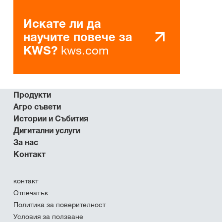
Искате ли да
научите повече за
kws.com
KWS?
Продукти
Агро съвети
Истории и Събития
Дигитални услуги
За нас
Контакт
контакт
Отпечатък
Политика за поверителност
Условия за ползване