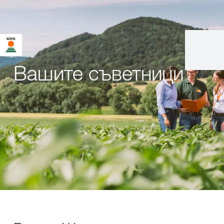
Вашите съветници