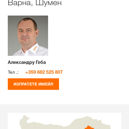
Варна, Шумен
Александру Геба
Тел .:
+359 882 525 807
ИЗПРАТЕТЕ ИМЕЙЛ