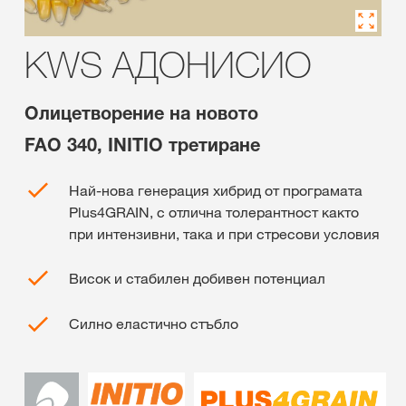
KWS АДОНИСИО
Олицетворение на новото
FAO 340, INITIO третиране
Най-нова генерация хибрид от програмата
Plus4GRAIN, с отлична толерантност както
при интензивни, така и при стресови условия
Висок и стабилен добивен потенциал
Силно еластично стъбло