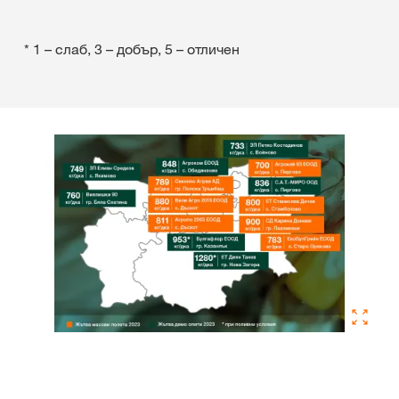
* 1 – слаб, 3 – добър, 5 – отличен