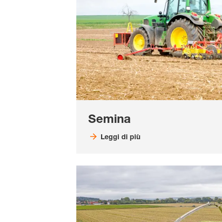
Semina
Leggi di più