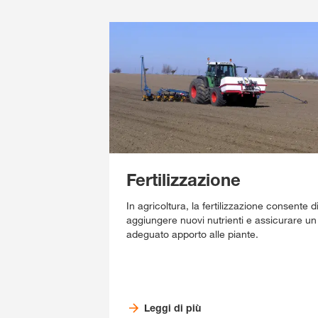
Fertilizzazione
In agricoltura, la fertilizzazione consente d
aggiungere nuovi nutrienti e assicurare un
adeguato apporto alle piante.
Leggi di più