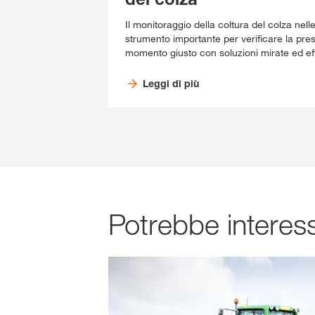
Il monitoraggio della coltura del colza nelle
strumento importante per verificare la pres
momento giusto con soluzioni mirate ed eff
Leggi di più
Potrebbe interess