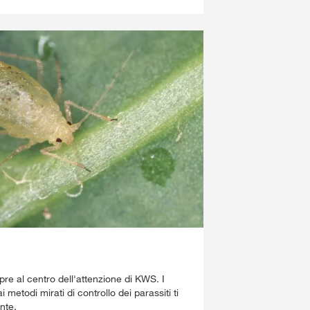
re al centro dell'attenzione di KWS. I
 metodi mirati di controllo dei parassiti ti
nte.