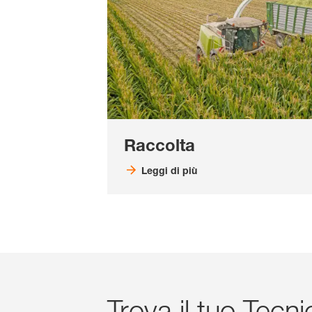
Raccolta
Leggi di più
Trova il tuo Tec