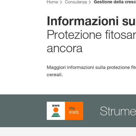
Home
Consulenza
Gestione della cresc
Informazioni sul
Protezione fitosa
ancora
Maggiori informazioni sulla protezione fit
cereali.
Strument