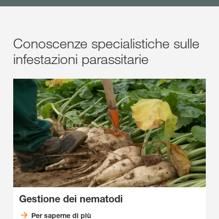
Conoscenze specialistiche sulle
infestazioni parassitarie
Gestione dei nematodi
Per saperne di più