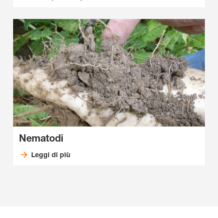
Nematodi
Leggi di più