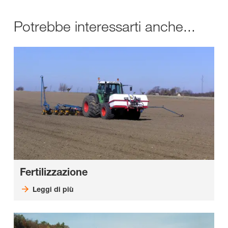
Potrebbe interessarti anche...
Fertilizzazione
Leggi di più