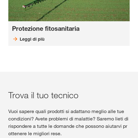
Protezione fitosanitaria
Leggi di più
Trova il tuo tecnico
Vuoi sapere quali prodotti si adattano meglio alle tue
condizioni? Avete problemi di malattie? Saremo lieti di
rispondere a tutte le domande che possono aiutarvi pr
ottenere le migliori rese.