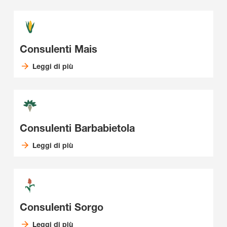
Consulenti Mais
Leggi di più
Consulenti Barbabietola
Leggi di più
Consulenti Sorgo
Leggi di più