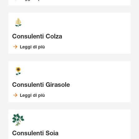
Consulenti Colza
Leggi di più
Consulenti Girasole
Leggi di più
Consulenti Soia