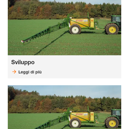
Sviluppo
Leggi di più