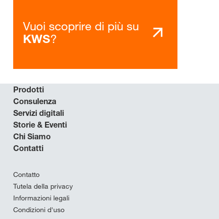
Vuoi scoprire di più su
?
KWS
Prodotti
Consulenza
Servizi digitali
Storie & Eventi
Chi Siamo
Contatti
Contatto
Tutela della privacy
Informazioni legali
Condizioni d'uso