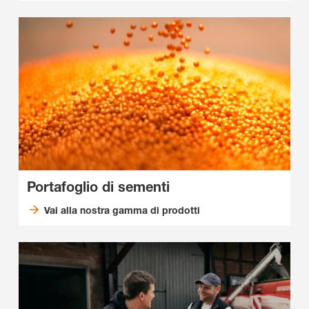
Portafoglio di sementi
Vai alla nostra gamma di prodotti