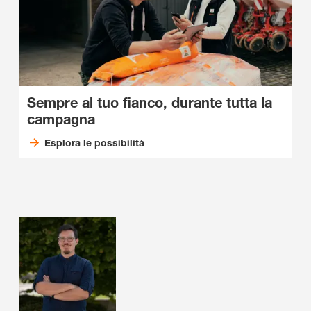
Sempre al tuo fianco, durante tutta la
campagna
Esplora le possibilità