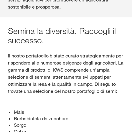
sostenibile e prosperosa.
Semina la diversità. Raccogli il
successo.
Il nostro portafoglio è stato curato strategicamente per
rispondere alle numerose esigenze degli agricoltori. La
gamma di prodotti di KWS comprende un’ampia
selezione di sementi attentamente sviluppati per
ottimizzare la resa e la qualità in campo. Di seguito
trovate una selezione del nostro portafoglio di semi:
Mais
Barbabietola da zucchero
Sorgo
Colza