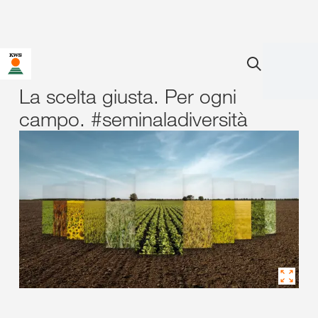
La scelta giusta. Per ogni
campo. #seminaladiversità