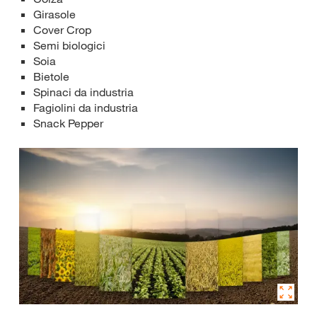
Girasole
Cover Crop
Semi biologici
Soia
Bietole
Spinaci da industria
Fagiolini da industria
Snack Pepper