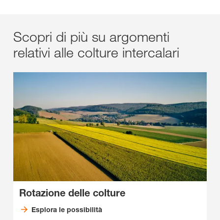
Scopri di più su argomenti
relativi alle colture intercalari
Rotazione delle colture
Esplora le possibilità