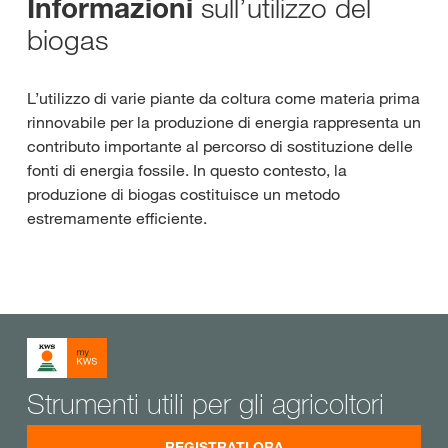
sull’utilizzo del
Informazioni
biogas
L’utilizzo di varie piante da coltura come materia prima
rinnovabile per la produzione di energia rappresenta un
contributo importante al percorso di sostituzione delle
fonti di energia fossile. In questo contesto, la
produzione di biogas costituisce un metodo
estremamente efficiente.
Strumenti utili per gli agricoltori
REGISTRATI ORA