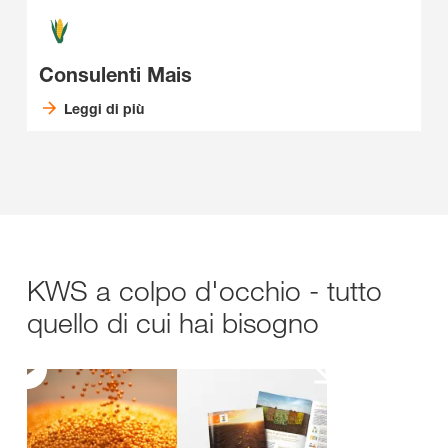
Consulenti Mais
Leggi di più
KWS a colpo d'occhio - tutto
quello di cui hai bisogno