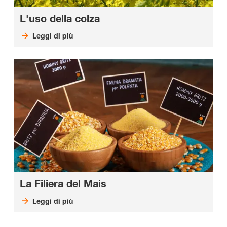
L'uso della colza
Leggi di più
La Filiera del Mais
Leggi di più