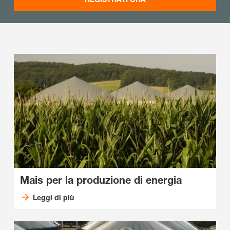
Mais per la produzione di energia
Leggi di più