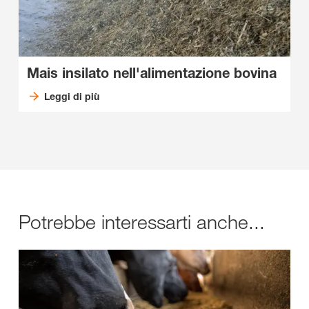
Mais insilato nell'alimentazione bovina
Leggi di più
Potrebbe interessarti anche...