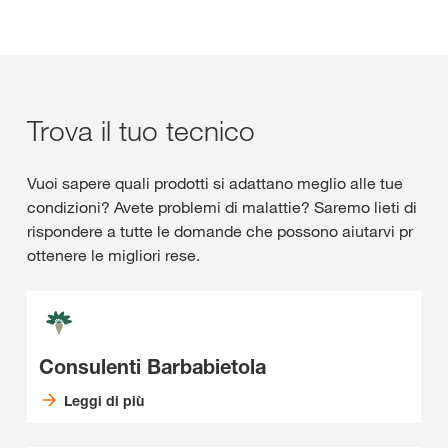
Trova il tuo tecnico
Vuoi sapere quali prodotti si adattano meglio alle tue
condizioni? Avete problemi di malattie? Saremo lieti di
rispondere a tutte le domande che possono aiutarvi pr
ottenere le migliori rese.
Consulenti Barbabietola
Leggi di più