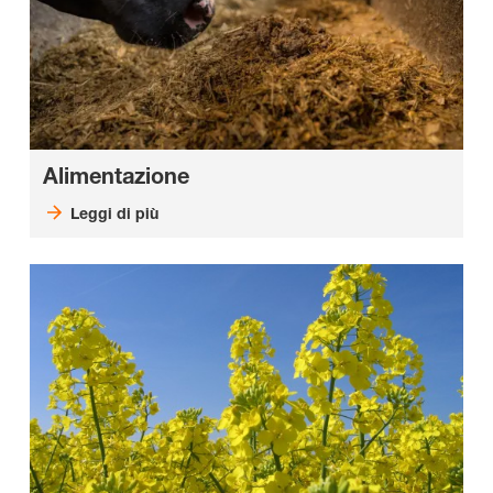
Alimentazione
Leggi di più