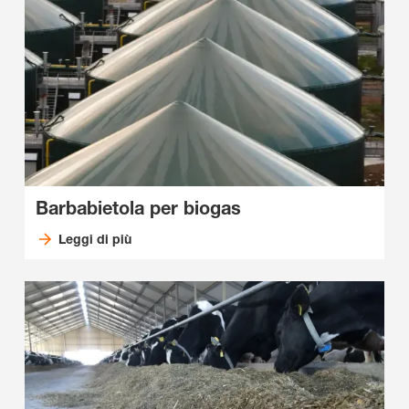
Barbabietola per biogas
Leggi di più