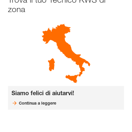
zona
Siamo felici di aiutarvi!
Continua a leggere