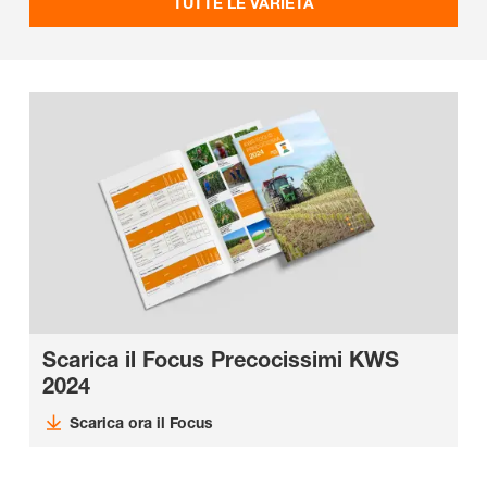
TUTTE LE VARIETÀ
Scarica il Focus Precocissimi KWS
2024
Scarica ora il Focus