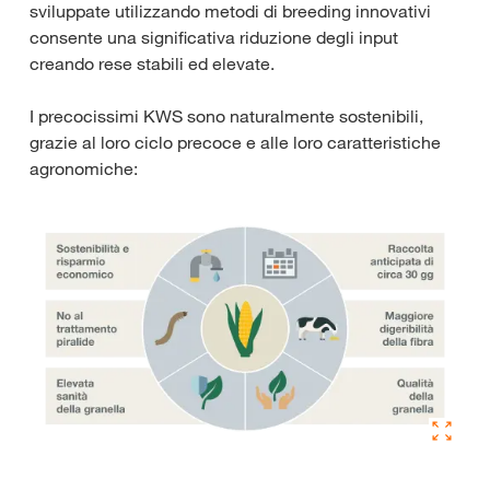
sviluppate utilizzando metodi di breeding innovativi
consente una significativa riduzione degli input
creando rese stabili ed elevate.
I precocissimi KWS sono naturalmente sostenibili,
grazie al loro ciclo precoce e alle loro caratteristiche
agronomiche: