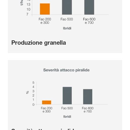
Produzione granella