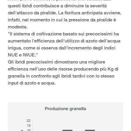
questi ibridi contribuisce a diminuire la severità
dell'attacco da piralide. La fioritura anticipata avviene,
infatti, nel momento in cui la pressione da piralide è
modesta.
"Il sistema di coltivazione basato sui precocissimi ha
aumentato l'efficienza dell'utilizzo di azoto dell'acqua
irrigua, come si osserva dall'incremento degli indici
NUE e IWUE."
Gli ibridi precocissimi dimostrano una migliore
efficienza nell'uso delle risorse producendo più Kg di
granella in confronto agli ibridi tardivi con lo stesso
input di azoto e acqua.