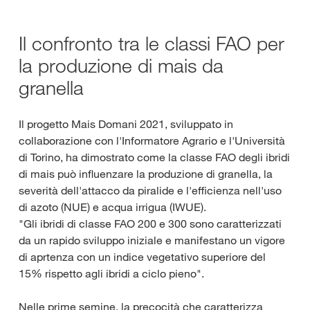
Il confronto tra le classi FAO per
la produzione di mais da
granella
Il progetto Mais Domani 2021, sviluppato in
collaborazione con l'Informatore Agrario e l'Università
di Torino, ha dimostrato come la classe FAO degli ibridi
di mais può influenzare la produzione di granella, la
severità dell'attacco da piralide e l'efficienza nell'uso
di azoto (NUE) e acqua irrigua (IWUE).
"Gli ibridi di classe FAO 200 e 300 sono caratterizzati
da un rapido sviluppo iniziale e manifestano un vigore
di aprtenza con un indice vegetativo superiore del
15% rispetto agli ibridi a ciclo pieno".
Nelle prime semine, la precocità che caratterizza