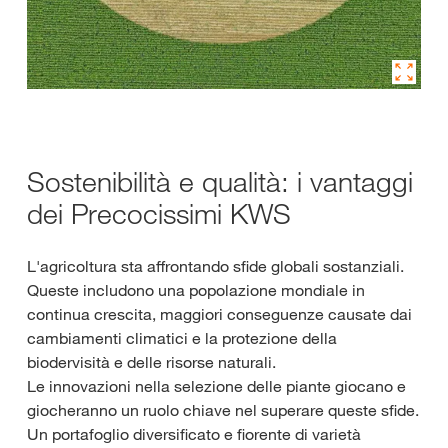
Sostenibilità e qualità: i vantaggi
dei Precocissimi KWS
L'agricoltura sta affrontando sfide globali sostanziali.
Queste includono una popolazione mondiale in
continua crescita, maggiori conseguenze causate dai
cambiamenti climatici e la protezione della
biodervisità e delle risorse naturali.
Le innovazioni nella selezione delle piante giocano e
giocheranno un ruolo chiave nel superare queste sfide.
Un portafoglio diversificato e fiorente di varietà