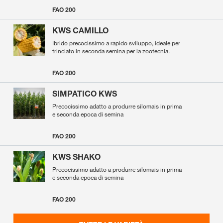
FAO 200
KWS CAMILLO
Ibrido precocissimo a rapido sviluppo, ideale per
trinciato in seconda semina per la zootecnia.
FAO 200
SIMPATICO KWS
Precocissimo adatto a produrre silomais in prima
e seconda epoca di semina
FAO 200
KWS SHAKO
Precocissimo adatto a produrre silomais in prima
e seconda epoca di semina
FAO 200