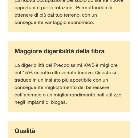
La ridotta occupazione del suolo consente nuove
opportunità per le rotazioni. Permettendoti di
ottenere di più dal tuo terreno, con un
conseguente vantaggio economico.
Maggiore digeribilità della fibra
La digeribilità dei Precocissimi KWS è migliore
del 15% rispetto alle varietà tardive. Questo si
traduce in un insilato più appetibile con un
conseguente miglioramento del benessere
dell'animale o un miglior rendimento nell'utilizzo
negli impianti di biogas.
Qualità