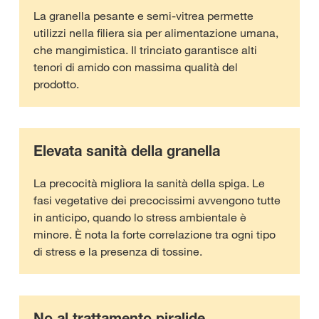
La granella pesante e semi-vitrea permette
utilizzi nella filiera sia per alimentazione umana,
che mangimistica. Il trinciato garantisce alti
tenori di amido con massima qualità del
prodotto.
Elevata sanità della granella
La precocità migliora la sanità della spiga. Le
fasi vegetative dei precocissimi avvengono tutte
in anticipo, quando lo stress ambientale è
minore. È nota la forte correlazione tra ogni tipo
di stress e la presenza di tossine.
No al trattamento piralide