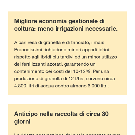
Migliore economia gestionale di
coltura: meno irrigazioni necessarie.
A pari resa di granella e di trinciato, i mais
Precocissimi richiedono minori apporti idrici
rispetto agli ibridi piu tardivi ed un minor utilizzo
dei fertilizzanti azotati, garantendo un
contenimento dei costi del 10-12%. Per una
produzione di granella di 12 t/ha, servono circa
4.800 litri di acqua contro almeno 6.000 litri.
Anticipo nella raccolta di circa 30
giorni