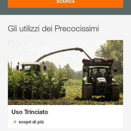
SCARICA
Gli utilizzi dei Precocissimi
Uso Trinciato
scopri di più