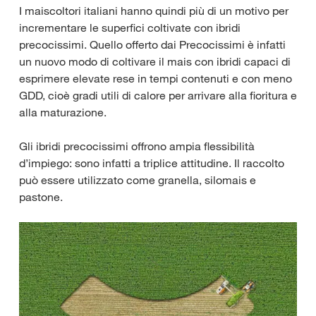
I maiscoltori italiani hanno quindi più di un motivo per
incrementare le superfici coltivate con ibridi
precocissimi. Quello offerto dai Precocissimi è infatti
un nuovo modo di coltivare il mais con ibridi capaci di
esprimere elevate rese in tempi contenuti e con meno
GDD, cioè gradi utili di calore per arrivare alla fioritura e
alla maturazione.
Gli ibridi precocissimi offrono ampia flessibilità
d’impiego: sono infatti a triplice attitudine. Il raccolto
può essere utilizzato come granella, silomais e
pastone.