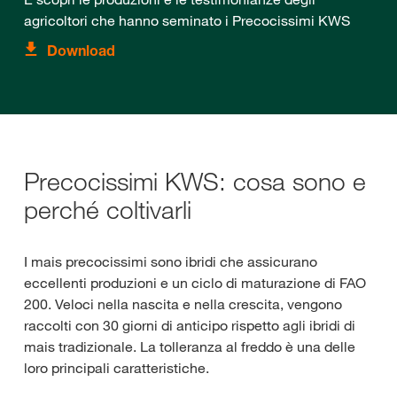
agricoltori che hanno seminato i Precocissimi KWS
Download
Precocissimi KWS: cosa sono e
perché coltivarli
I mais precocissimi sono ibridi che assicurano
eccellenti produzioni e un ciclo di maturazione di FAO
200. Veloci nella nascita e nella crescita, vengono
raccolti con 30 giorni di anticipo rispetto agli ibridi di
mais tradizionale. La tolleranza al freddo è una delle
loro principali caratteristiche.