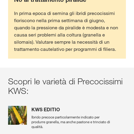
In prima epoca di semina gli ibridi precocissimi
fioriscono nella prima settimana di giugno,
quando la pressione da piralide è modesta e non
causa seri problemi alla coltura (granella e
silomais). Valutare sempre la necessità di un
trattamento cautelativo per programmi di filiera.
Scopri le varietà di Precocissimi
KWS:
KWS EDITIO
Ibrido precoce particolarmente indicato per
produrre granella, ma anche pastone e trinciato di
qualità.