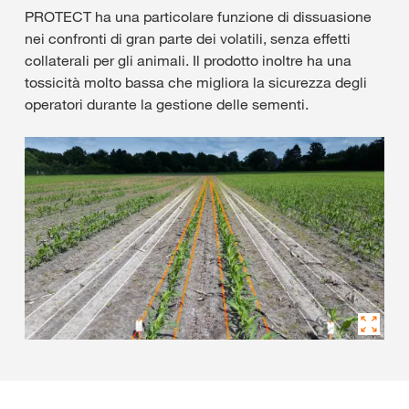
PROTECT ha una particolare funzione di dissuasione
nei confronti di gran parte dei volatili, senza effetti
collaterali per gli animali. Il prodotto inoltre ha una
tossicità molto bassa che migliora la sicurezza degli
operatori durante la gestione delle sementi.