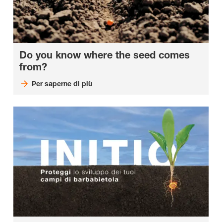
Do you know where the seed comes
from?
Per saperne di più