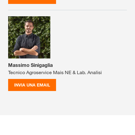
Massimo Sinigaglia
Tecnico Agroservice Mais NE & Lab. Analisi
INVIA UNA EMAIL