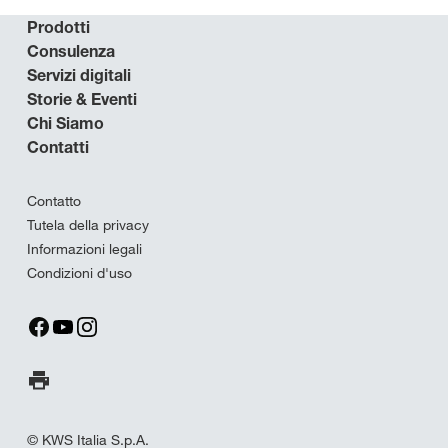
Prodotti
Consulenza
Servizi digitali
Storie & Eventi
Chi Siamo
Contatti
Contatto
Tutela della privacy
Informazioni legali
Condizioni d'uso
Stampa pagina
© KWS Italia S.p.A.