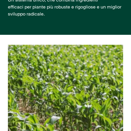
efficaci per piante più robuste e rigogliose e un miglior
sviluppo radicale.