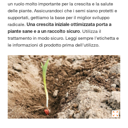
un ruolo molto importante per la crescita e la salute
delle piante. Assicurandoci che i semi siano protetti e
supportati, gettiamo la base per il miglior sviluppo
radicale.
Una crescita iniziale ottimizzata porta a
piante sane e a un raccolto sicuro
. Utilizza il
trattamento in modo sicuro. Leggi sempre l'etichetta e
le informazioni di prodotto prima dell'utilizzo.