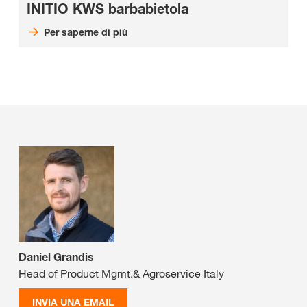
INITIO KWS barbabietola
Per saperne di più
Daniel Grandis
Head of Product Mgmt.& Agroservice Italy
INVIA UNA EMAIL