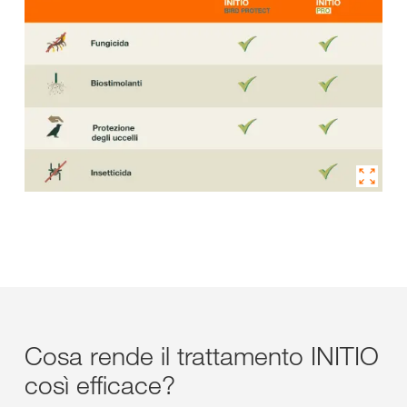
Cosa rende il trattamento INITIO
così efficace?