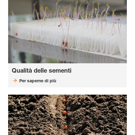
Qualità delle sementi
Per saperne di più