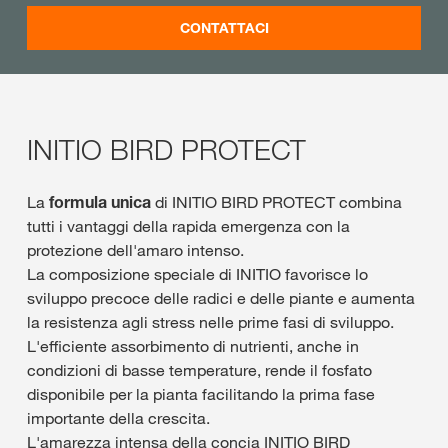
CONTATTACI
INITIO BIRD PROTECT
La
formula unica
di INITIO BIRD PROTECT combina
tutti i vantaggi della rapida emergenza con la
protezione dell'amaro intenso.
La composizione speciale di INITIO favorisce lo
sviluppo precoce delle radici e delle piante e aumenta
la resistenza agli stress nelle prime fasi di sviluppo.
L'efficiente assorbimento di nutrienti, anche in
condizioni di basse temperature, rende il fosfato
disponibile per la pianta facilitando la prima fase
importante della crescita.
L'amarezza intensa della concia INITIO BIRD