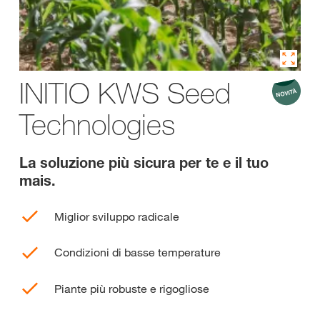
INITIO KWS Seed
Technologies
La soluzione più sicura per te e il tuo
mais.
Miglior sviluppo radicale
Condizioni di basse temperature
Piante più robuste e rigogliose