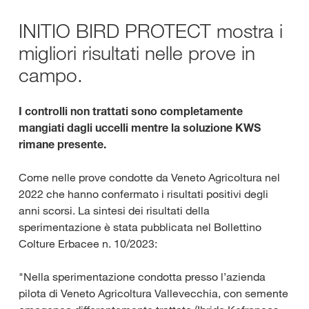
INITIO BIRD PROTECT mostra i
migliori risultati nelle prove in
campo.
I controlli non trattati sono completamente
mangiati dagli uccelli mentre la soluzione KWS
rimane presente.
Come nelle prove condotte da Veneto Agricoltura nel
2022 che hanno confermato i risultati positivi degli
anni scorsi. La sintesi dei risultati della
sperimentazione è stata pubblicata nel Bollettino
Colture Erbacee n. 10/2023:
"Nella sperimentazione condotta presso l’azienda
pilota di Veneto Agricoltura Vallevecchia, con semente