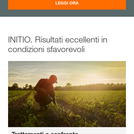
LEGGI ORA
INITIO. Risultati eccellenti in
condizioni sfavorevoli