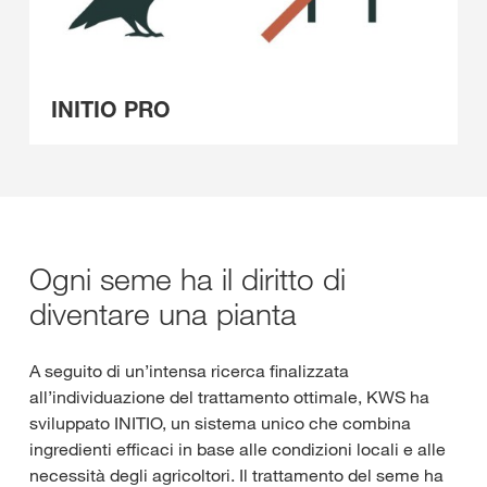
INITIO PRO
Ogni seme ha il diritto di
diventare una pianta
A seguito di un’intensa ricerca finalizzata
all’individuazione del trattamento ottimale, KWS ha
sviluppato INITIO, un sistema unico che combina
ingredienti efficaci in base alle condizioni locali e alle
necessità degli agricoltori. Il trattamento del seme ha